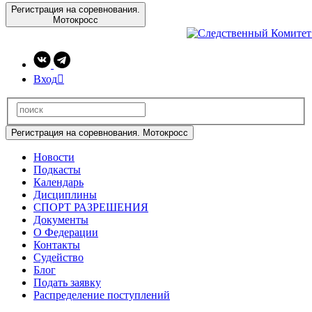
Регистрация на соревнования.
Мотокросс
Вход

Регистрация на соревнования. Мотокросс
Новости
Подкасты
Календарь
Дисциплины
СПОРТ РАЗРЕШЕНИЯ
Документы
О Федерации
Контакты
Судейство
Блог
Подать заявку
Распределение поступлений