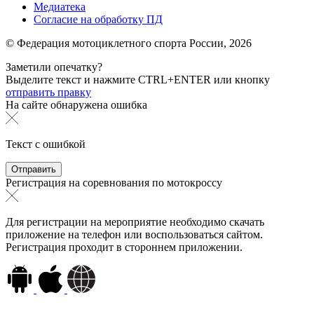
Медиатека
Согласие на обработку ПД
© Федерация мотоциклетного спорта России,
2026
Заметили опечатку?
Выделите текст и нажмите
CTRL+ENTER или
кнопку
отправить правку
На сайте обнаружена ошибка
Текст с ошибкой
Регистрация на соревнования по мотокроссу
Для регистрации на мероприятие необходимо скачать
приложение на телефон или воспользоваться сайтом.
Регистрация проходит в стороннем приложении.