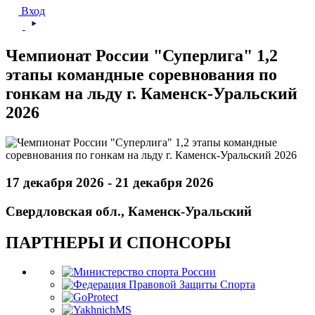
Вход
Чемпионат России "Суперлига" 1,2
этапы командные соревнования по
гонкам на льду г. Каменск-Уральский
2026
17 декабря 2026 - 21 декабря 2026
Свердловская обл., Каменск-Уральский
ПАРТНЕРЫ И СПОНСОРЫ