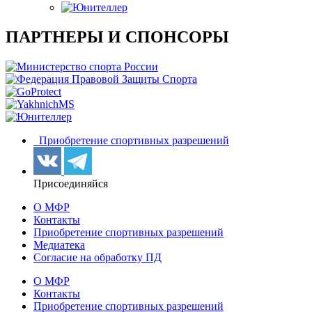
ПАРТНЕРЫ И СПОНСОРЫ
Приобретение спортивных разрешений
Присоединяйся
О МФР
Контакты
Приобретение спортивных разрешений
Медиатека
Согласие на обработку ПД
О МФР
Контакты
Приобретение спортивных разрешений