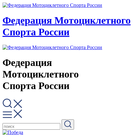
Федерация Мотоциклетного
Спорта России
Федерация
Мотоциклетного
Спорта России