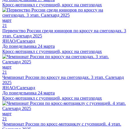
Кросс-мотоцикл с гусеницей, кросс на снегоходах
март
21
Первенство России среди юниоров по кроссу на снегоходах. 3
этап. Салехард 2025
ЯНАО/Салехард
До понедельника 24 марта
Кросс-мотоцикл с гусеницей, кросс на снегоходах
март
21
Чемпионат России по кроссу на снегоходах. 3 этап. Салехард
2025
ЯНАО/Салехард
До понедельника 24 марта
Кросс-мотоцикл с гусеницей, кросс на снегоходах
март
21
Чемпионат России по кросс-мотоциклу с гусеницей. 4 этап.