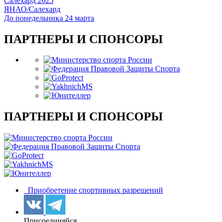
Салехард 2025
ЯНАО/Салехард
До понедельника 24 марта
ПАРТНЕРЫ И СПОНСОРЫ
ПАРТНЕРЫ И СПОНСОРЫ
Приобретение спортивных разрешений
Присоединяйся