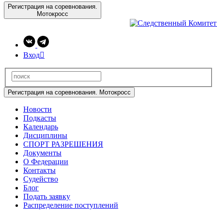
Регистрация на соревнования.
Мотокросс
Вход

Регистрация на соревнования. Мотокросс
Новости
Подкасты
Календарь
Дисциплины
СПОРТ РАЗРЕШЕНИЯ
Документы
О Федерации
Контакты
Судейство
Блог
Подать заявку
Распределение поступлений