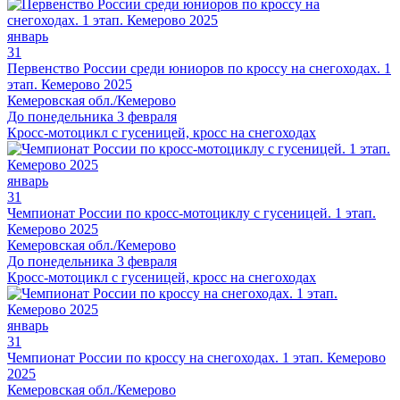
январь
31
Первенство России среди юниоров по кроссу на снегоходах. 1
этап. Кемерово 2025
Кемеровская обл./Кемерово
До понедельника 3 февраля
Кросс-мотоцикл с гусеницей, кросс на снегоходах
январь
31
Чемпионат России по кросс-мотоциклу с гусеницей. 1 этап.
Кемерово 2025
Кемеровская обл./Кемерово
До понедельника 3 февраля
Кросс-мотоцикл с гусеницей, кросс на снегоходах
январь
31
Чемпионат России по кроссу на снегоходах. 1 этап. Кемерово
2025
Кемеровская обл./Кемерово