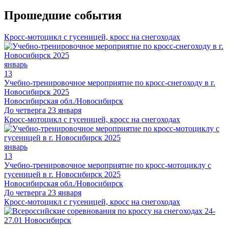
Прошедшие события
Кросс-мотоцикл с гусеницей, кросс на снегоходах
январь
13
Учебно-тренировочное мероприятие по кросс-снегоходу в г.
Новосибирск 2025
Новосибирская обл./Новосибирск
До четверга 23 января
Кросс-мотоцикл с гусеницей, кросс на снегоходах
январь
13
Учебно-тренировочное мероприятие по кросс-мотоциклу с
гусеницей в г. Новосибирск 2025
Новосибирская обл./Новосибирск
До четверга 23 января
Кросс-мотоцикл с гусеницей, кросс на снегоходах