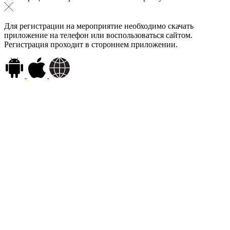
Для регистрации на мероприятие необходимо скачать
приложение на телефон или воспользоваться сайтом.
Регистрация проходит в стороннем приложении.