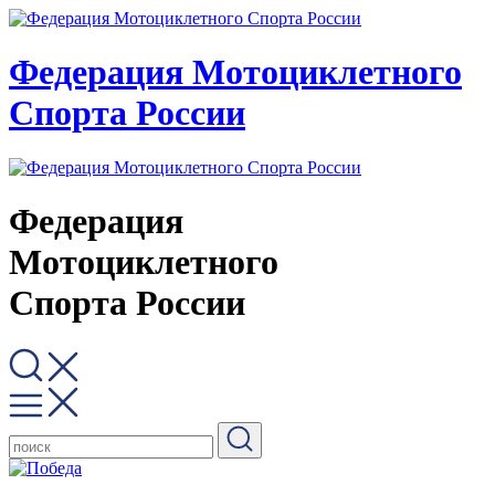
Федерация Мотоциклетного
Спорта России
Федерация
Мотоциклетного
Спорта России