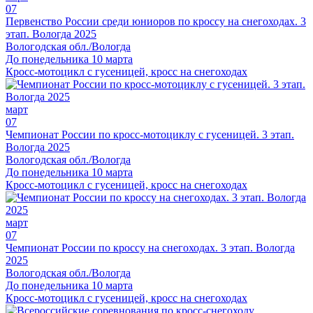
07
Первенство России среди юниоров по кроссу на снегоходах. 3
этап. Вологда 2025
Вологодская обл./Вологда
До понедельника 10 марта
Кросс-мотоцикл с гусеницей, кросс на снегоходах
март
07
Чемпионат России по кросс-мотоциклу с гусеницей. 3 этап.
Вологда 2025
Вологодская обл./Вологда
До понедельника 10 марта
Кросс-мотоцикл с гусеницей, кросс на снегоходах
март
07
Чемпионат России по кроссу на снегоходах. 3 этап. Вологда
2025
Вологодская обл./Вологда
До понедельника 10 марта
Кросс-мотоцикл с гусеницей, кросс на снегоходах