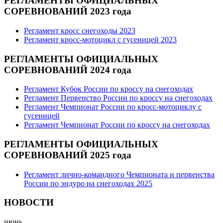
РЕГЛАМЕНТЫ ОФИЦИАЛЬНЫХ
СОРЕВНОВАНИЙ 2023 года
Регламент кросс снегоходы 2023
Регламент кросс-мотоцикл с гусеницей 2023
РЕГЛАМЕНТЫ ОФИЦИАЛЬНЫХ
СОРЕВНОВАНИЙ 2024 года
Регламент Кубок России по кроссу на снегоходах
Регламент Первенство России по кроссу на снегоходах
Регламент Чемпионат России по кросс-мотоциклу с
гусеницей
Регламент Чемпионат России по кроссу на снегоходах
РЕГЛАМЕНТЫ ОФИЦИАЛЬНЫХ
СОРЕВНОВАНИЙ 2025 года
Регламент лично-командного Чемпионата и первенства
России по эндуро на снегоходах 2025
НОВОСТИ
июнь