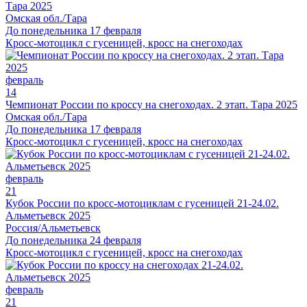
Тара 2025
Омская обл./Тара
До понедельника 17 февраля
Кросс-мотоцикл с гусеницей, кросс на снегоходах
февраль
14
Чемпионат России по кроссу на снегоходах. 2 этап. Тара 2025
Омская обл./Тара
До понедельника 17 февраля
Кросс-мотоцикл с гусеницей, кросс на снегоходах
февраль
21
Кубок России по кросс-мотоциклам с гусеницей 21-24.02.
Альметьевск 2025
Россия/Альметьевск
До понедельника 24 февраля
Кросс-мотоцикл с гусеницей, кросс на снегоходах
февраль
21