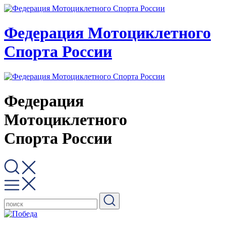
Федерация Мотоциклетного
Спорта России
Федерация
Мотоциклетного
Спорта России