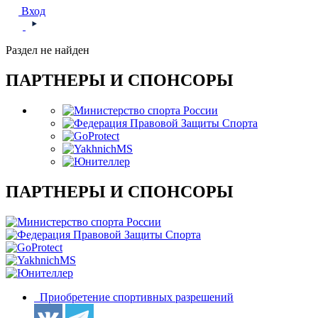
Вход
Раздел не найден
ПАРТНЕРЫ И СПОНСОРЫ
ПАРТНЕРЫ И СПОНСОРЫ
Приобретение спортивных разрешений