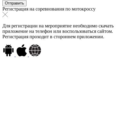
Регистрация на соревнования по мотокроссу
Для регистрации на мероприятие необходимо скачать
приложение на телефон или воспользоваться сайтом.
Регистрация проходит в стороннем приложении.