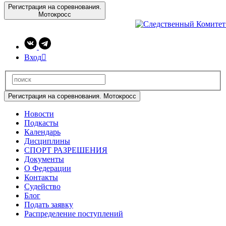
Регистрация на соревнования.
Мотокросс
Вход

Регистрация на соревнования. Мотокросс
Новости
Подкасты
Календарь
Дисциплины
СПОРТ РАЗРЕШЕНИЯ
Документы
О Федерации
Контакты
Судейство
Блог
Подать заявку
Распределение поступлений