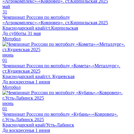
май
31
Чемпионат Росссии по мотоболу
«Агрокомплекс»-«Ковровец». ст.Кирпильская 2025
Краснодарский край/ст.Кирпильская
До субботы 31 мая
Мотобол
июнь
01
Чемпионат Росссии по мотоболу «Комета»-«Металлург».
ст.Кущевская 2025
Краснодарский край/ст. Кущевская
До воскресенья 1 июня
Мотобол
июнь
01
Чемпионат Росссии по мотоболу «Кубань»-«Ковровец».
г.Усть-Лабинск 2025
Краснодарский край/Усть-Лабинск
До воскресенья 1 июня