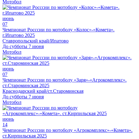
Мотобол
июнь
07
Чемпионат Росссии по мотоболу «Колос»-«Комета».
г.Ипатово 2025
Ставропольский край/Ипатово
До субботы 7 июня
Мотобол
июнь
07
Чемпионат Росссии по мотоболу «Заря»-«Агрокомплекс».
ст.Староминская 2025
Краснодарский край/ст.Староминская
До субботы 7 июня
Мотобол
июнь
14
Чемпионат Росссии по мотоболу «Агрокомплекс»-«Комета».
ст.Кирпильская 2025