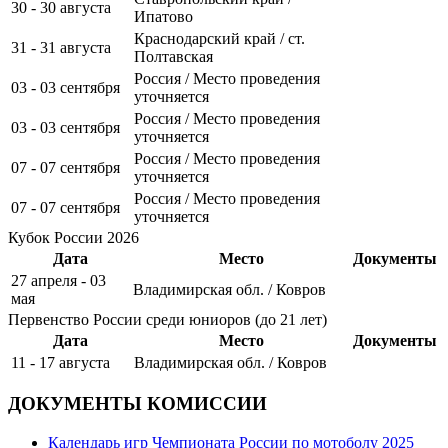
30 - 30 августа
Ипатово
Краснодарский край / ст.
31 - 31 августа
Полтавская
Россия / Место проведения
03 - 03 сентября
уточняется
Россия / Место проведения
03 - 03 сентября
уточняется
Россия / Место проведения
07 - 07 сентября
уточняется
Россия / Место проведения
07 - 07 сентября
уточняется
Кубок России 2026
Дата
Место
Документы
27 апреля - 03
Владимирская обл. / Ковров
мая
Первенство России среди юниоров (до 21 лет)
Дата
Место
Документы
11 - 17 августа
Владимирская обл. / Ковров
ДОКУМЕНТЫ КОМИССИИ
Календарь игр Чемпионата России по мотоболу 2025