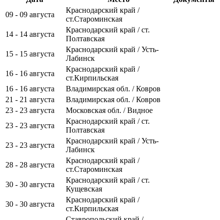
Краснодарский край /
09 - 09 августа
ст.Староминская
Краснодарский край / ст.
14 - 14 августа
Полтавская
Краснодарский край / Усть-
15 - 15 августа
Лабинск
Краснодарский край /
16 - 16 августа
ст.Кирпильская
16 - 16 августа
Владимирская обл. / Ковров
21 - 21 августа
Владимирская обл. / Ковров
23 - 23 августа
Московская обл. / Видное
Краснодарский край / ст.
23 - 23 августа
Полтавская
Краснодарский край / Усть-
23 - 23 августа
Лабинск
Краснодарский край /
28 - 28 августа
ст.Староминская
Краснодарский край / ст.
30 - 30 августа
Кущевская
Краснодарский край /
30 - 30 августа
ст.Кирпильская
Ставропольский край /