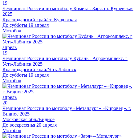
19
Чемпионат Росссии по мотоболу Комета - Заря. ст. Кущевская
2025
Краснодарский край/ст. Кущевская
До субботы 19 апреля
Мотобол
апрель
19
Чемпионат Росссии по мотоболу Кубань - Агрокомплекс. г
Усть-Лабинск 2025
Краснодарский край/Усть-Лабинск
До субботы 19 апреля
Мотобол
апрель
20
Чемпионат Росссии по мотоболу «Металлург»-«Кировец». г.
Видное 2025
Московская обл./Видное
До воскресенья 20 апреля
Мотобол