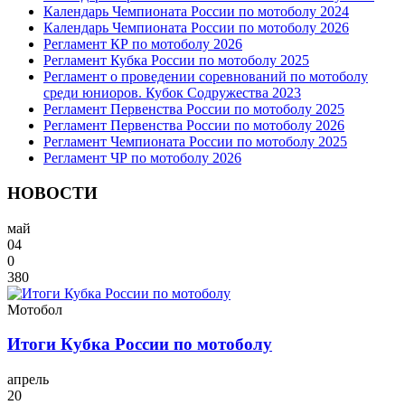
Календарь Чемпионата России по мотоболу 2024
Календарь Чемпионата России по мотоболу 2026
Регламент КР по мотоболу 2026
Регламент Кубка России по мотоболу 2025
Регламент о проведении соревнований по мотоболу
среди юниоров. Кубок Содружества 2023
Регламент Первенства России по мотоболу 2025
Регламент Первенства России по мотоболу 2026
Регламент Чемпионата России по мотоболу 2025
Регламент ЧР по мотоболу 2026
НОВОСТИ
май
04
0
380
Мотобол
Итоги Кубка России по мотоболу
апрель
20