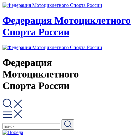
Федерация Мотоциклетного
Спорта России
Федерация
Мотоциклетного
Спорта России