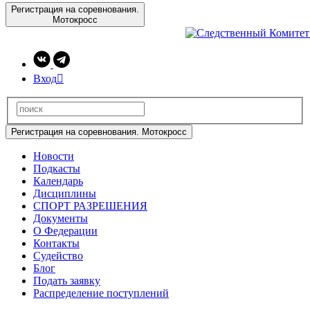
Регистрация на соревнования.
Мотокросс
Вход

Регистрация на соревнования. Мотокросс
Новости
Подкасты
Календарь
Дисциплины
СПОРТ РАЗРЕШЕНИЯ
Документы
О Федерации
Контакты
Судейство
Блог
Подать заявку
Распределение поступлений