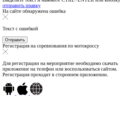
отправить правку
На сайте обнаружена ошибка
Текст с ошибкой
Регистрация на соревнования по мотокроссу
Для регистрации на мероприятие необходимо скачать
приложение на телефон или воспользоваться сайтом.
Регистрация проходит в стороннем приложении.