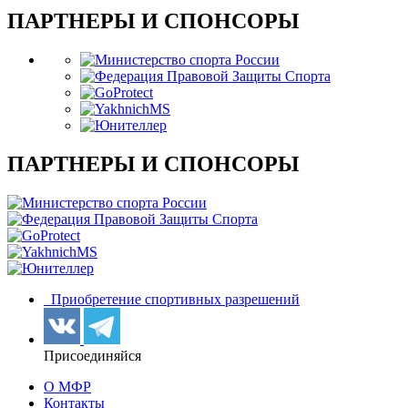
ПАРТНЕРЫ И СПОНСОРЫ
ПАРТНЕРЫ И СПОНСОРЫ
Приобретение спортивных разрешений
Присоединяйся
О МФР
Контакты