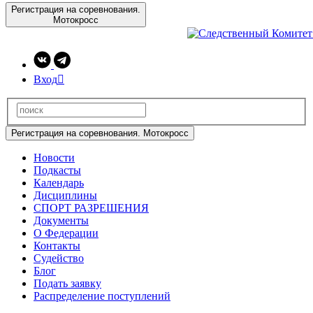
Регистрация на соревнования.
Мотокросс
Вход

Регистрация на соревнования. Мотокросс
Новости
Подкасты
Календарь
Дисциплины
СПОРТ РАЗРЕШЕНИЯ
Документы
О Федерации
Контакты
Судейство
Блог
Подать заявку
Распределение поступлений