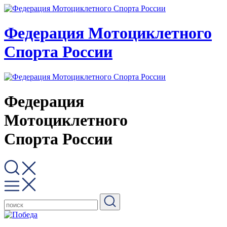
Федерация Мотоциклетного
Спорта России
Федерация
Мотоциклетного
Спорта России