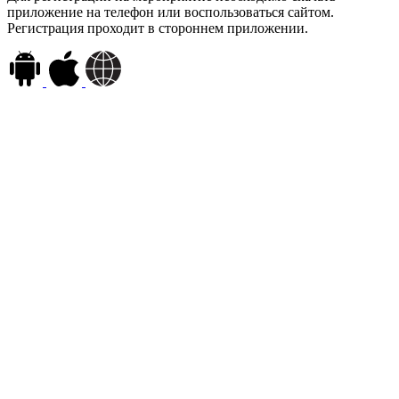
приложение на телефон или воспользоваться сайтом.
Регистрация проходит в стороннем приложении.