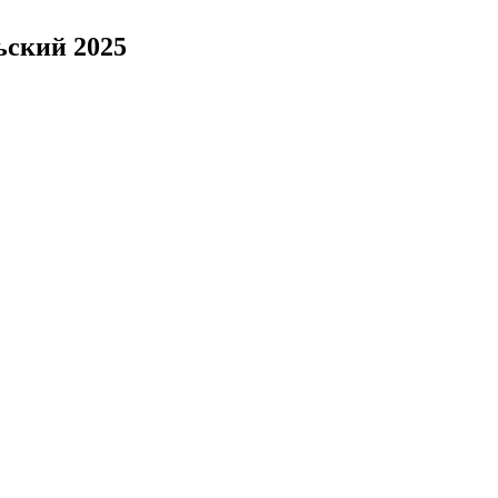
ьский 2025