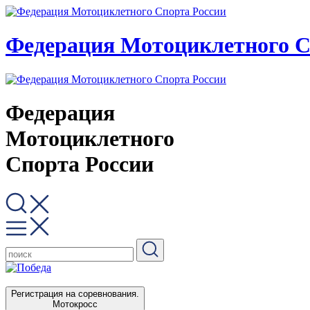
Федерация Мотоциклетного С
Федерация
Мотоциклетного
Спорта России
Регистрация на соревнования.
Мотокросс