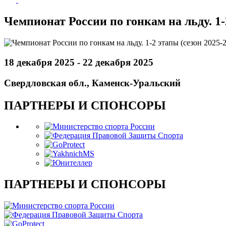
Чемпионат России по гонкам на льду. 1-
18 декабря 2025 - 22 декабря 2025
Свердловская обл., Каменск-Уральский
ПАРТНЕРЫ И СПОНСОРЫ
ПАРТНЕРЫ И СПОНСОРЫ