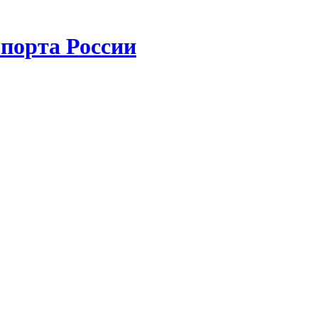
порта России