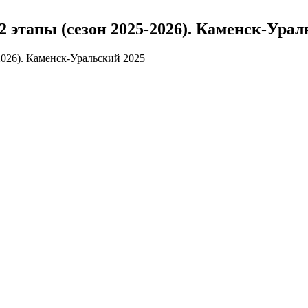
2 этапы (сезон 2025-2026). Каменск-Урал