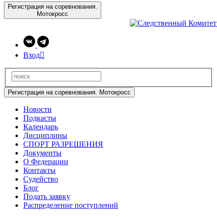
Регистрация на соревнования.
Мотокросс
Вход

Регистрация на соревнования. Мотокросс
Новости
Подкасты
Календарь
Дисциплины
СПОРТ РАЗРЕШЕНИЯ
Документы
О Федерации
Контакты
Судейство
Блог
Подать заявку
Распределение поступлений