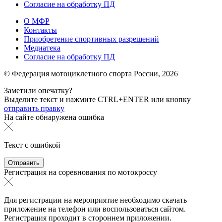
Согласие на обработку ПД
О МФР
Контакты
Приобретение спортивных разрешений
Медиатека
Согласие на обработку ПД
© Федерация мотоциклетного спорта России,
2026
Заметили опечатку?
Выделите текст и нажмите
CTRL+ENTER или
кнопку
отправить правку
На сайте обнаружена ошибка
Текст с ошибкой
Регистрация на соревнования по мотокроссу
Для регистрации на мероприятие необходимо скачать
приложение на телефон или воспользоваться сайтом.
Регистрация проходит в стороннем приложении.