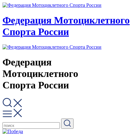
Федерация Мотоциклетного
Спорта России
Федерация
Мотоциклетного
Спорта России