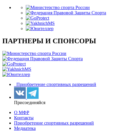
ПАРТНЕРЫ И СПОНСОРЫ
Приобретение спортивных разрешений
Присоединяйся
О МФР
Контакты
Приобретение спортивных разрешений
Медиатека