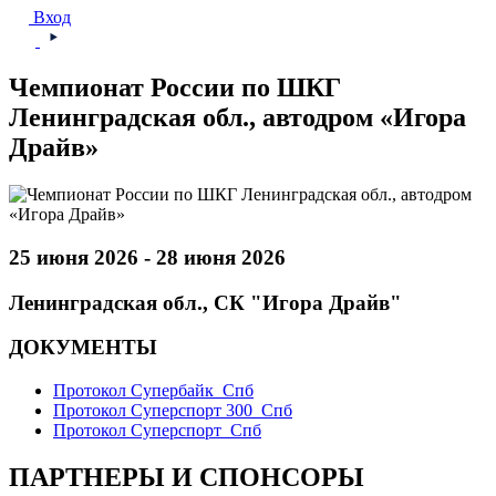
Вход
Чемпионат России по ШКГ
Ленинградская обл., автодром «Игора
Драйв»
25 июня 2026 - 28 июня 2026
Ленинградская обл., СК "Игора Драйв"
ДОКУМЕНТЫ
Протокол Супербайк_Спб
Протокол Суперспорт 300_Спб
Протокол Суперспорт_Спб
ПАРТНЕРЫ И СПОНСОРЫ