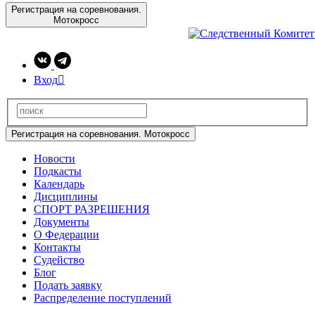
Регистрация на соревнования.
Мотокросс
Вход

Регистрация на соревнования. Мотокросс
Новости
Подкасты
Календарь
Дисциплины
СПОРТ РАЗРЕШЕНИЯ
Документы
О Федерации
Контакты
Судейство
Блог
Подать заявку
Распределение поступлений