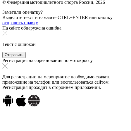
© Федерация мотоциклетного спорта России,
2026
Заметили опечатку?
Выделите текст и нажмите
CTRL+ENTER или
кнопку
отправить правку
На сайте обнаружена ошибка
Текст с ошибкой
Регистрация на соревнования по мотокроссу
Для регистрации на мероприятие необходимо скачать
приложение на телефон или воспользоваться сайтом.
Регистрация проходит в стороннем приложении.