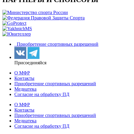
Приобретение спортивных разрешений
Присоединяйся
О МФР
Контакты
Приобретение спортивных разрешений
Медиатека
Согласие на обработку ПД
О МФР
Контакты
Приобретение спортивных разрешений
Медиатека
Согласие на обработку ПД