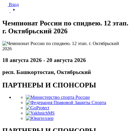
Вход
Чемпионат России по спидвею. 12 этап.
г. Октябрьский 2026
18 августа 2026 - 20 августа 2026
респ. Башкортостан, Октябрьский
ПАРТНЕРЫ И СПОНСОРЫ
ПАРТНЕРЫ И СПОНСОРЫ