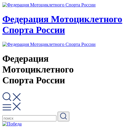
Федерация Мотоциклетного
Спорта России
Федерация
Мотоциклетного
Спорта России