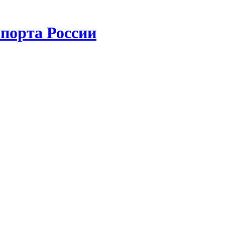
порта России