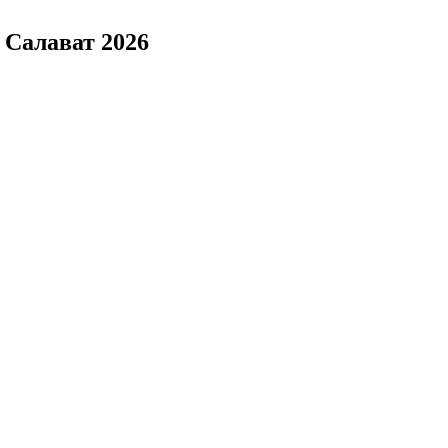
. Салават 2026