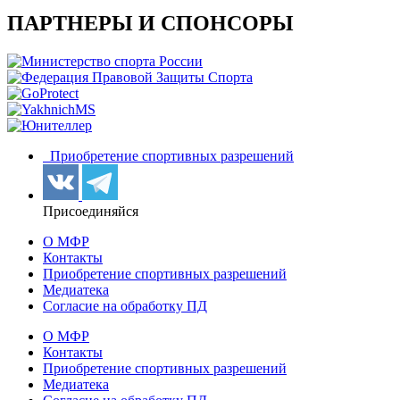
ПАРТНЕРЫ И СПОНСОРЫ
Приобретение спортивных разрешений
Присоединяйся
О МФР
Контакты
Приобретение спортивных разрешений
Медиатека
Согласие на обработку ПД
О МФР
Контакты
Приобретение спортивных разрешений
Медиатека