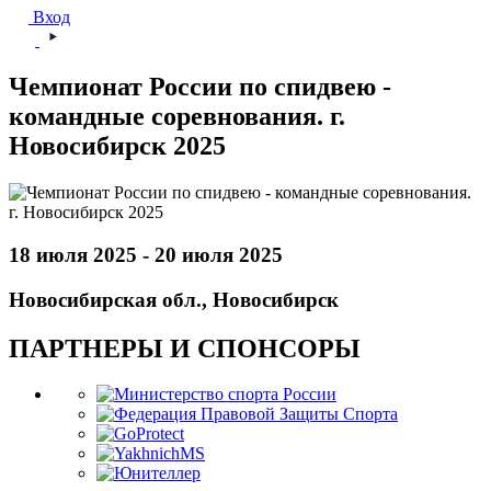
Вход
Чемпионат России по спидвею -
командные соревнования. г.
Новосибирск 2025
18 июля 2025 - 20 июля 2025
Новосибирская обл., Новосибирск
ПАРТНЕРЫ И СПОНСОРЫ