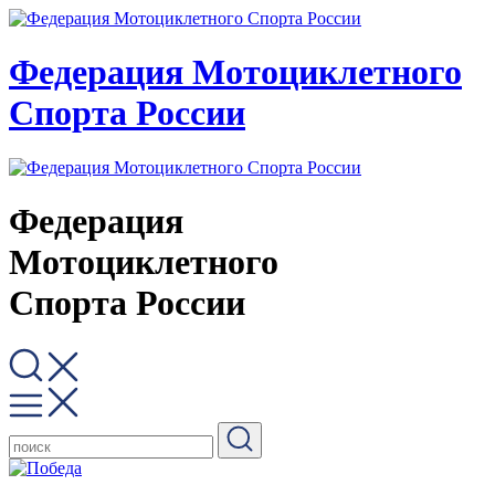
Федерация Мотоциклетного
Спорта России
Федерация
Мотоциклетного
Спорта России