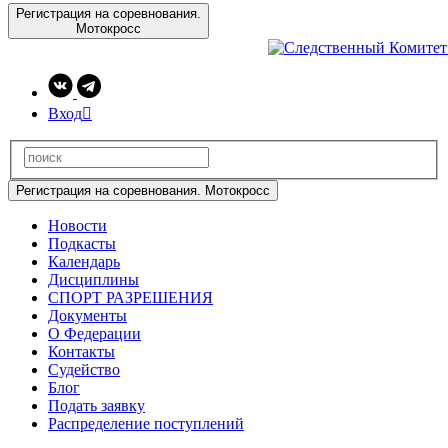
Регистрация на соревнования.
Мотокросс
Вход

Регистрация на соревнования. Мотокросс
Новости
Подкасты
Календарь
Дисциплины
СПОРТ РАЗРЕШЕНИЯ
Документы
О Федерации
Контакты
Судейство
Блог
Подать заявку
Распределение поступлений