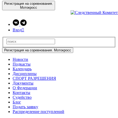
Регистрация на соревнования.
Мотокросс
Вход

Регистрация на соревнования. Мотокросс
Новости
Подкасты
Календарь
Дисциплины
СПОРТ РАЗРЕШЕНИЯ
Документы
О Федерации
Контакты
Судейство
Блог
Подать заявку
Распределение поступлений