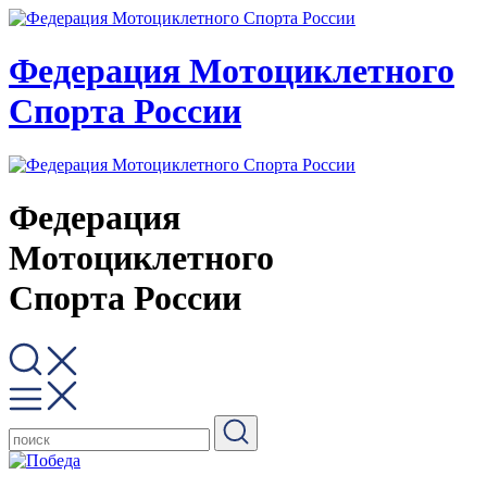
Федерация Мотоциклетного
Спорта России
Федерация
Мотоциклетного
Спорта России