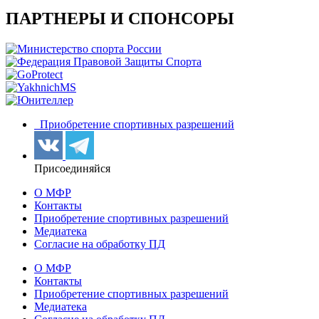
ПАРТНЕРЫ И СПОНСОРЫ
Приобретение спортивных разрешений
Присоединяйся
О МФР
Контакты
Приобретение спортивных разрешений
Медиатека
Согласие на обработку ПД
О МФР
Контакты
Приобретение спортивных разрешений
Медиатека