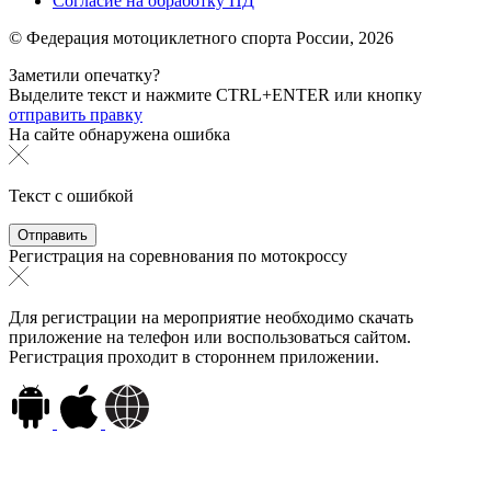
Согласие на обработку ПД
© Федерация мотоциклетного спорта России,
2026
Заметили опечатку?
Выделите текст и нажмите
CTRL+ENTER или
кнопку
отправить правку
На сайте обнаружена ошибка
Текст с ошибкой
Регистрация на соревнования по мотокроссу
Для регистрации на мероприятие необходимо скачать
приложение на телефон или воспользоваться сайтом.
Регистрация проходит в стороннем приложении.