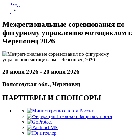
Вход
Межрегиональные соревнования по
фигурному управлению мотоциклом г.
Череповец 2026
20 июня 2026 - 20 июня 2026
Вологодская обл., Череповец
ПАРТНЕРЫ И СПОНСОРЫ