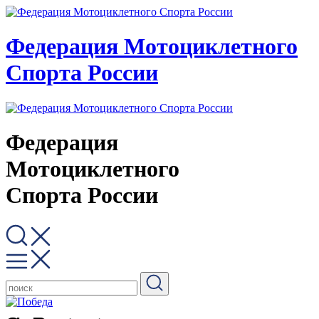
Федерация Мотоциклетного
Спорта России
Федерация
Мотоциклетного
Спорта России