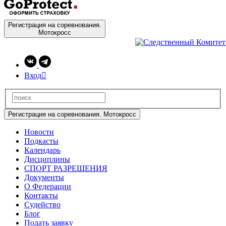
Регистрация на соревнования.
Мотокросс
Вход

Регистрация на соревнования. Мотокросс
Новости
Подкасты
Календарь
Дисциплины
СПОРТ РАЗРЕШЕНИЯ
Документы
О Федерации
Контакты
Судейство
Блог
Подать заявку