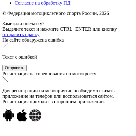
Согласие на обработку ПД
© Федерация мотоциклетного спорта России,
2026
Заметили опечатку?
Выделите текст и нажмите
CTRL+ENTER или
кнопку
отправить правку
На сайте обнаружена ошибка
Текст с ошибкой
Регистрация на соревнования по мотокроссу
Для регистрации на мероприятие необходимо скачать
приложение на телефон или воспользоваться сайтом.
Регистрация проходит в стороннем приложении.