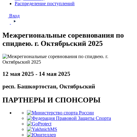
Распределение поступлений
Вход
Межрегиональные соревнования по
спидвею. г. Октябрьский 2025
12 мая 2025 - 14 мая 2025
респ. Башкортостан, Октябрьский
ПАРТНЕРЫ И СПОНСОРЫ