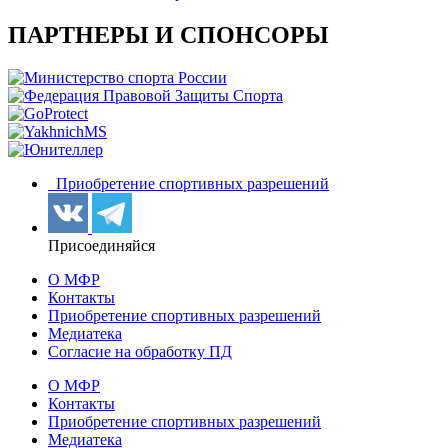
ПАРТНЕРЫ И СПОНСОРЫ
Приобретение спортивных разрешений
Присоединяйся
О МФР
Контакты
Приобретение спортивных разрешений
Медиатека
Согласие на обработку ПД
О МФР
Контакты
Приобретение спортивных разрешений
Медиатека