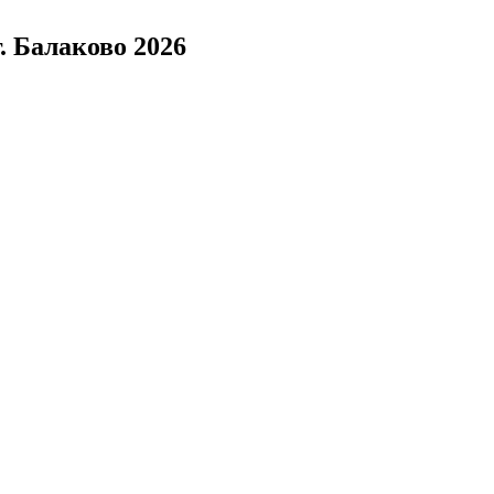
. Балаково 2026