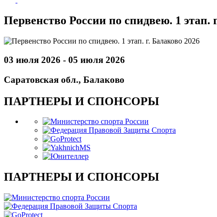
Первенство России по спидвею. 1 этап. г
03 июля 2026 - 05 июля 2026
Саратовская обл., Балаково
ПАРТНЕРЫ И СПОНСОРЫ
ПАРТНЕРЫ И СПОНСОРЫ