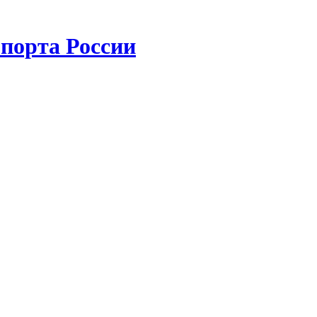
порта России