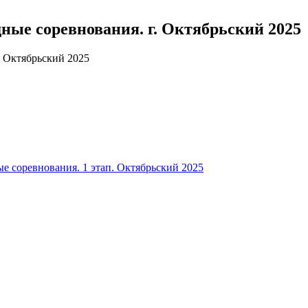
ные соревнования. г. Октябрьский 2025
е соревнования. 1 этап. Октябрьский 2025