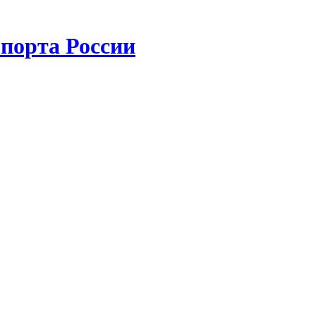
порта России