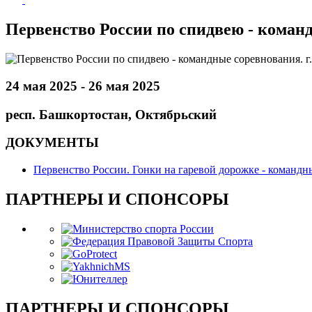
Первенство России по спидвею - команд
24 мая 2025 - 26 мая 2025
респ. Башкортостан, Октябрьский
ДОКУМЕНТЫ
Первенство России. Гонки на гаревой дорожке - командны
ПАРТНЕРЫ И СПОНСОРЫ
ПАРТНЕРЫ И СПОНСОРЫ