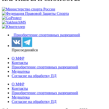
Приобретение спортивных разрешений
Присоединяйся
О МФР
Контакты
Приобретение спортивных разрешений
Медиатека
Согласие на обработку ПД
О МФР
Контакты
Приобретение спортивных разрешений
Медиатека
Согласие на обработку ПД