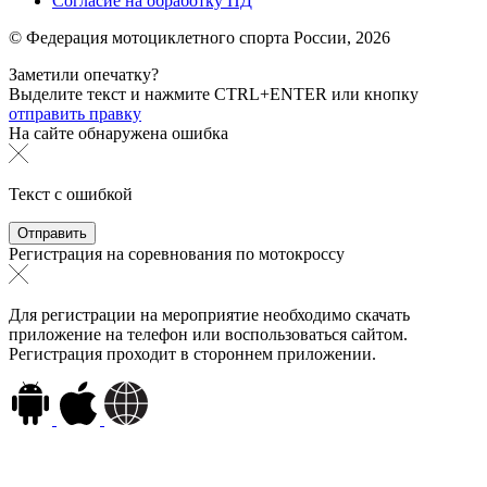
Согласие на обработку ПД
© Федерация мотоциклетного спорта России,
2026
Заметили опечатку?
Выделите текст и нажмите
CTRL+ENTER или
кнопку
отправить правку
На сайте обнаружена ошибка
Текст с ошибкой
Регистрация на соревнования по мотокроссу
Для регистрации на мероприятие необходимо скачать
приложение на телефон или воспользоваться сайтом.
Регистрация проходит в стороннем приложении.