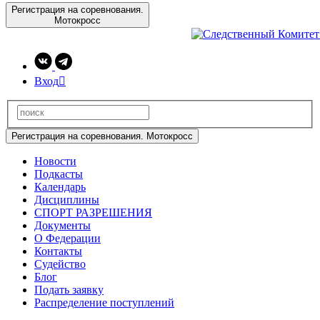
Регистрация на соревнования.
Мотокросс
Вход

Регистрация на соревнования. Мотокросс
Новости
Подкасты
Календарь
Дисциплины
СПОРТ РАЗРЕШЕНИЯ
Документы
О Федерации
Контакты
Судейство
Блог
Подать заявку
Распределение поступлений