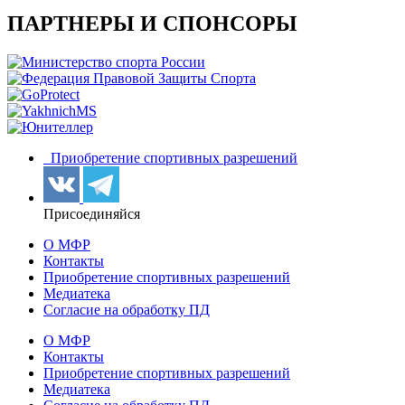
ПАРТНЕРЫ И СПОНСОРЫ
Приобретение спортивных разрешений
Присоединяйся
О МФР
Контакты
Приобретение спортивных разрешений
Медиатека
Согласие на обработку ПД
О МФР
Контакты
Приобретение спортивных разрешений
Медиатека