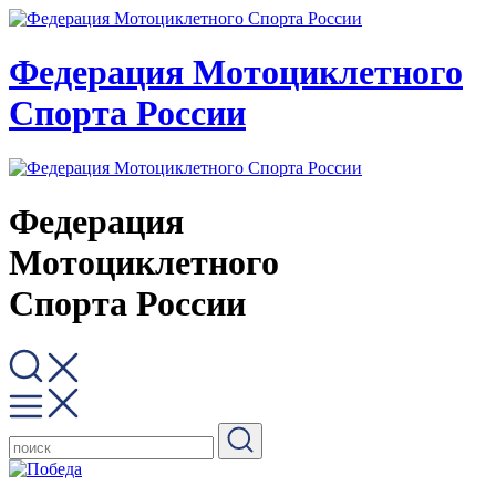
Федерация Мотоциклетного
Спорта России
Федерация
Мотоциклетного
Спорта России