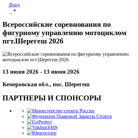
Вход
Всероссийские соревнования по
фигурному управлению мотоциклом
пгт.Шерегеш 2026
13 июня 2026 - 13 июня 2026
Кемеровская обл., пос. Шерегеш
ПАРТНЕРЫ И СПОНСОРЫ