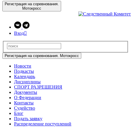
Регистрация на соревнования.
Мотокросс
Вход

Регистрация на соревнования. Мотокросс
Новости
Подкасты
Календарь
Дисциплины
СПОРТ РАЗРЕШЕНИЯ
Документы
О Федерации
Контакты
Судейство
Блог
Подать заявку
Распределение поступлений