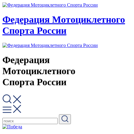
Федерация Мотоциклетного
Спорта России
Федерация
Мотоциклетного
Спорта России