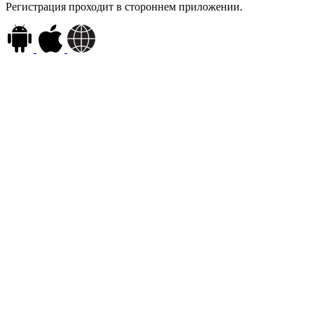
Регистрация проходит в стороннем приложении.