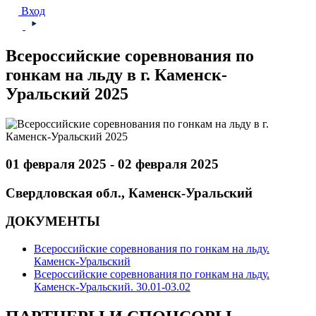
Вход
Всероссийские соревнования по
гонкам на льду в г. Каменск-
Уральский 2025
01 февраля 2025 - 02 февраля 2025
Свердловская обл., Каменск-Уральский
ДОКУМЕНТЫ
Всероссийские соревнования по гонкам на льду.
Каменск-Уральский
Всероссийские соревнования по гонкам на льду.
Каменск-Уральский. 30.01-03.02