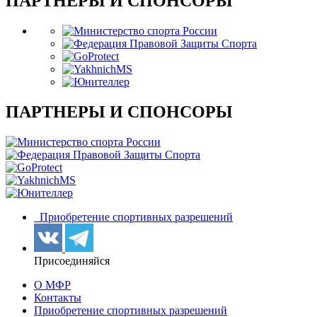
ПАРТНЕРЫ И СПОНСОРЫ
ПАРТНЕРЫ И СПОНСОРЫ
Приобретение спортивных разрешений
Присоединяйся
О МФР
Контакты
Приобретение спортивных разрешений