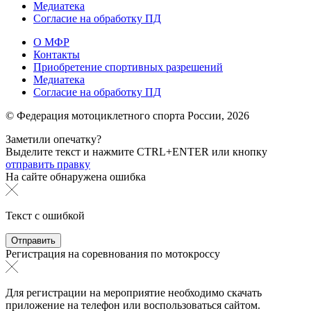
Медиатека
Согласие на обработку ПД
О МФР
Контакты
Приобретение спортивных разрешений
Медиатека
Согласие на обработку ПД
© Федерация мотоциклетного спорта России,
2026
Заметили опечатку?
Выделите текст и нажмите
CTRL+ENTER или
кнопку
отправить правку
На сайте обнаружена ошибка
Текст с ошибкой
Регистрация на соревнования по мотокроссу
Для регистрации на мероприятие необходимо скачать
приложение на телефон или воспользоваться сайтом.