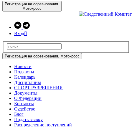
Регистрация на соревнования.
Мотокросс
Вход

Регистрация на соревнования. Мотокросс
Новости
Подкасты
Календарь
Дисциплины
СПОРТ РАЗРЕШЕНИЯ
Документы
О Федерации
Контакты
Судейство
Блог
Подать заявку
Распределение поступлений