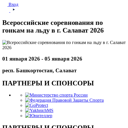
Вход
Всероссийские соревнования по
гонкам на льду в г. Салават 2026
01 января 2026 - 05 января 2026
респ. Башкортостан, Салават
ПАРТНЕРЫ И СПОНСОРЫ
ПАРТНЕРЫ И СПОНСОРЫ