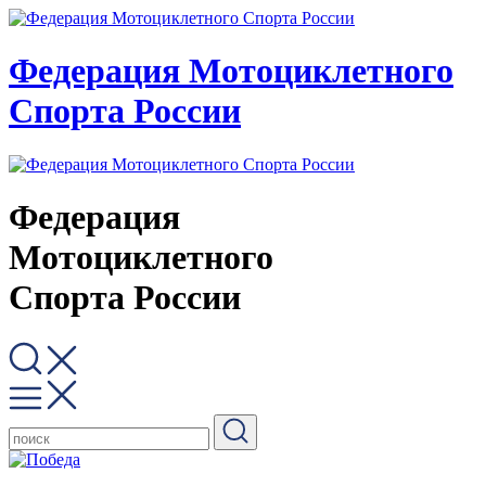
Федерация Мотоциклетного
Спорта России
Федерация
Мотоциклетного
Спорта России