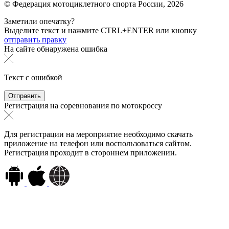
© Федерация мотоциклетного спорта России,
2026
Заметили опечатку?
Выделите текст и нажмите
CTRL+ENTER или
кнопку
отправить правку
На сайте обнаружена ошибка
Текст с ошибкой
Регистрация на соревнования по мотокроссу
Для регистрации на мероприятие необходимо скачать
приложение на телефон или воспользоваться сайтом.
Регистрация проходит в стороннем приложении.