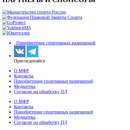
Приобретение спортивных разрешений
Присоединяйся
О МФР
Контакты
Приобретение спортивных разрешений
Медиатека
Согласие на обработку ПД
О МФР
Контакты
Приобретение спортивных разрешений
Медиатека
Согласие на обработку ПД