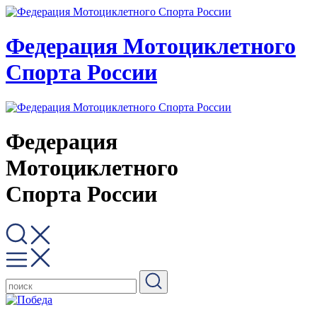
Федерация Мотоциклетного
Спорта России
Федерация
Мотоциклетного
Спорта России