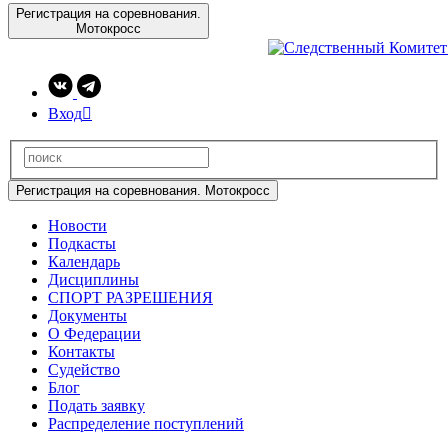
Регистрация на соревнования.
Мотокросс
Вход

Регистрация на соревнования. Мотокросс
Новости
Подкасты
Календарь
Дисциплины
СПОРТ РАЗРЕШЕНИЯ
Документы
О Федерации
Контакты
Судейство
Блог
Подать заявку
Распределение поступлений