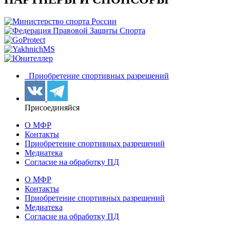
Приобретение спортивных разрешений
Присоединяйся
О МФР
Контакты
Приобретение спортивных разрешений
Медиатека
Согласие на обработку ПД
О МФР
Контакты
Приобретение спортивных разрешений
Медиатека
Согласие на обработку ПД