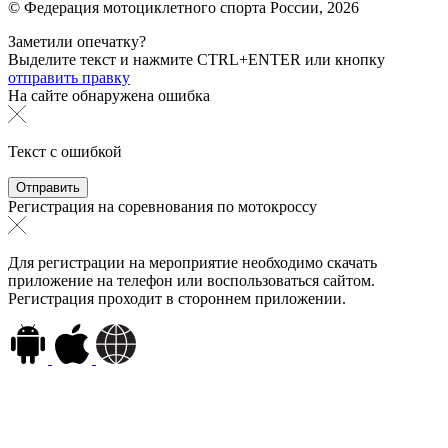
© Федерация мотоциклетного спорта России,
2026
Заметили опечатку?
Выделите текст и нажмите
CTRL+ENTER или
кнопку
отправить правку
На сайте обнаружена ошибка
Текст с ошибкой
Регистрация на соревнования по мотокроссу
Для регистрации на мероприятие необходимо скачать
приложение на телефон или воспользоваться сайтом.
Регистрация проходит в стороннем приложении.