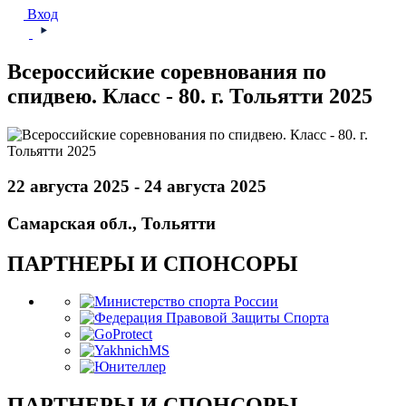
Вход
Всероссийские соревнования по
спидвею. Класс - 80. г. Тольятти 2025
22 августа 2025 - 24 августа 2025
Самарская обл., Тольятти
ПАРТНЕРЫ И СПОНСОРЫ
ПАРТНЕРЫ И СПОНСОРЫ