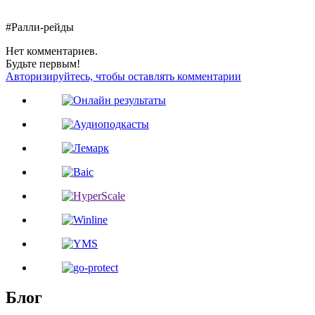
#Ралли-рейды
Нет комментариев.
Будьте первым!
Авторизируйтесь, чтобы оставлять комментарии
Блог