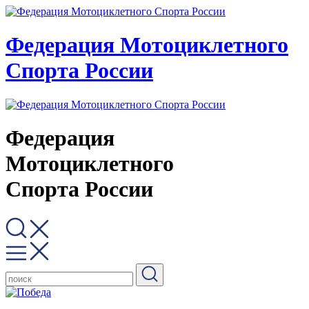
Федерация Мотоциклетного
Спорта России
Федерация
Мотоциклетного
Спорта России