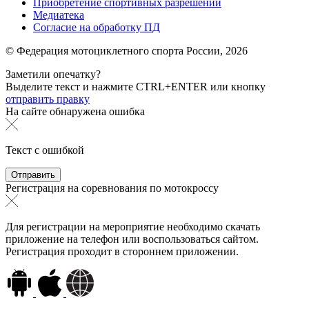
Приобретение спортивных разрешений
Медиатека
Согласие на обработку ПД
© Федерация мотоциклетного спорта России,
2026
Заметили опечатку?
Выделите текст и нажмите
CTRL+ENTER или
кнопку
отправить правку
На сайте обнаружена ошибка
Текст с ошибкой
Регистрация на соревнования по мотокроссу
Для регистрации на мероприятие необходимо скачать
приложение на телефон или воспользоваться сайтом.
Регистрация проходит в стороннем приложении.