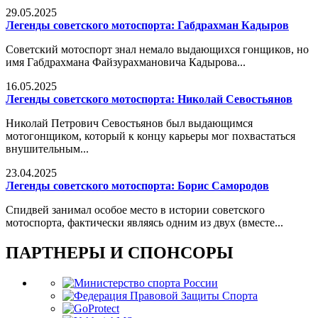
29.05.2025
Легенды советского мотоспорта: Габдрахман Кадыров
Советский мотоспорт знал немало выдающихся гонщиков, но
имя Габдрахмана Файзурахмановича Кадырова...
16.05.2025
Легенды советского мотоспорта: Николай Севостьянов
Николай Петрович Севостьянов был выдающимся
мотогонщиком, который к концу карьеры мог похвастаться
внушительным...
23.04.2025
Легенды советского мотоспорта: Борис Самородов
Спидвей занимал особое место в истории советского
мотоспорта, фактически являясь одним из двух (вместе...
ПАРТНЕРЫ И СПОНСОРЫ