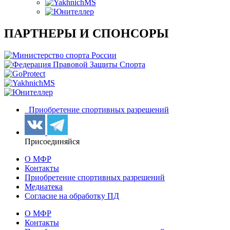
ПАРТНЕРЫ И СПОНСОРЫ
Приобретение спортивных разрешений
Присоединяйся
О МФР
Контакты
Приобретение спортивных разрешений
Медиатека
Согласие на обработку ПД
О МФР
Контакты