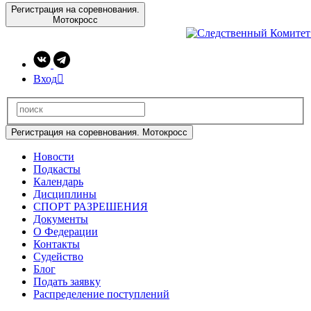
Регистрация на соревнования.
Мотокросс
Вход

Регистрация на соревнования. Мотокросс
Новости
Подкасты
Календарь
Дисциплины
СПОРТ РАЗРЕШЕНИЯ
Документы
О Федерации
Контакты
Судейство
Блог
Подать заявку
Распределение поступлений