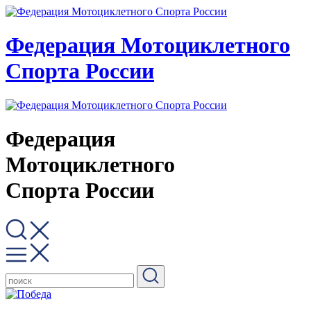
Федерация Мотоциклетного
Спорта России
Федерация
Мотоциклетного
Спорта России