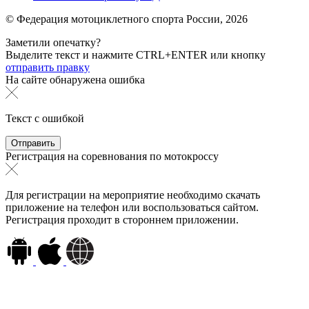
© Федерация мотоциклетного спорта России,
2026
Заметили опечатку?
Выделите текст и нажмите
CTRL+ENTER или
кнопку
отправить правку
На сайте обнаружена ошибка
Текст с ошибкой
Регистрация на соревнования по мотокроссу
Для регистрации на мероприятие необходимо скачать
приложение на телефон или воспользоваться сайтом.
Регистрация проходит в стороннем приложении.