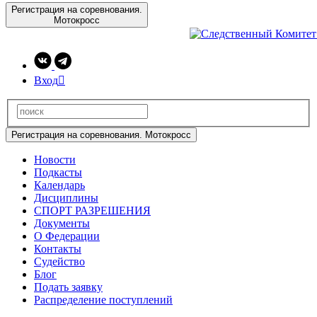
Регистрация на соревнования.
Мотокросс
Вход

Регистрация на соревнования. Мотокросс
Новости
Подкасты
Календарь
Дисциплины
СПОРТ РАЗРЕШЕНИЯ
Документы
О Федерации
Контакты
Судейство
Блог
Подать заявку
Распределение поступлений