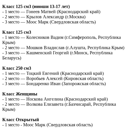
Класс 125 см3 (юноши 13-17 лет)
- 1 место — Гонеев Матвей (Краснодарский край)
- 2 место — Крылов Александр (г.Москва)
- 3 место — Моос Марк (Свердловская область)
Класс 125 см3
- 1 место — Колесников Вадим (г.Симферополь, Республика
Крым)
- 2 место — Мошков Владислав (г.Алушта, Республика Крым)
- 3 место — Кашменский Георгий (г.Минск, Республика
Беларусь)
Класс 250 см3
- 1 место — Тоцкий Евгений (Краснодарский край)
- 2 место — Воробьев Алексей (Кировская область)
- 3 место — Бондаренко Иван (Запорожская область)
Класс Женщины
- 1 место — Носкова Ангелина (Краснодарский край)
- 2 место — Волкова Елизавета (г.Бахчисарай, Республика
Крым)
Класс Открытый
- 1 место - Моос Марк (Свердловская область)