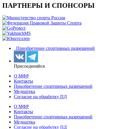
ПАРТНЕРЫ И СПОНСОРЫ
Приобретение спортивных разрешений
Присоединяйся
О МФР
Контакты
Приобретение спортивных разрешений
Медиатека
Согласие на обработку ПД
О МФР
Контакты
Приобретение спортивных разрешений
Медиатека
Согласие на обработку ПД