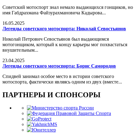
Советский мотоспорт знал немало выдающихся гонщиков, но
имя Габдрахмана Файзурахмановича Кадырова...
16.05.2025
Легенды советского мотоспорта: Николай Севостьянов
Николай Петрович Севостьянов был выдающимся
мотогонщиком, который к концу карьеры мог похвастаться
внушительным...
23.04.2025
Легенды советского мотоспорта: Борис Самородов
Спидвей занимал особое место в истории советского
мотоспорта, фактически являясь одним из двух (вместе...
ПАРТНЕРЫ И СПОНСОРЫ