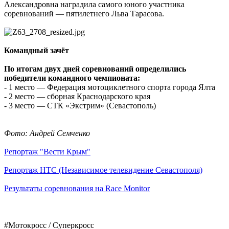
Александровна наградила самого юного участника
соревнований — пятилетнего Льва Тарасова.
Командный зачёт
По итогам двух дней соревнований определились
победители командного чемпионата:
- 1 место — Федерация мотоциклетного спорта города Ялта
- 2 место — сборная Краснодарского края
- 3 место — СТК «Экстрим» (Севастополь)
Фото: Андрей Семченко
Репортаж "Вести Крым"
Репортаж НТС (Независимое телевидение Севастополя)
Результаты соревнования на Race Monitor
#Мотокросс / Суперкросс