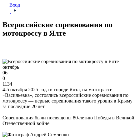
Вход
Всероссийские соревнования по
мотокроссу в Ялте
октябрь
06
0
1134
4-5 октября 2025 года в городе Ялта, на мототрассе
«Васильевка», состоялись всероссийские соревнования по
мотокроссу — первые соревнования такого уровня в Крыму
за последние 20 лет.
Соревнования были посвящены 80-летию Победы в Великой
Отечественной войне.