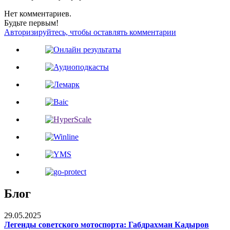
Нет комментариев.
Будьте первым!
Авторизируйтесь, чтобы оставлять комментарии
Блог
29.05.2025
Легенды советского мотоспорта: Габдрахман Кадыров