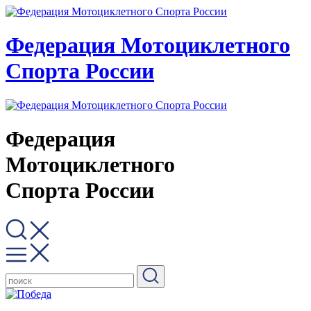
Федерация Мотоциклетного
Спорта России
Федерация
Мотоциклетного
Спорта России