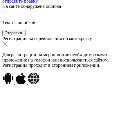
отправить правку
На сайте обнаружена ошибка
Текст с ошибкой
Регистрация на соревнования по мотокроссу
Для регистрации на мероприятие необходимо скачать
приложение на телефон или воспользоваться сайтом.
Регистрация проходит в стороннем приложении.