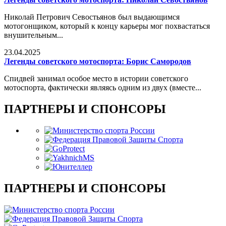
Николай Петрович Севостьянов был выдающимся
мотогонщиком, который к концу карьеры мог похвастаться
внушительным...
23.04.2025
Легенды советского мотоспорта: Борис Самородов
Спидвей занимал особое место в истории советского
мотоспорта, фактически являясь одним из двух (вместе...
ПАРТНЕРЫ И СПОНСОРЫ
ПАРТНЕРЫ И СПОНСОРЫ