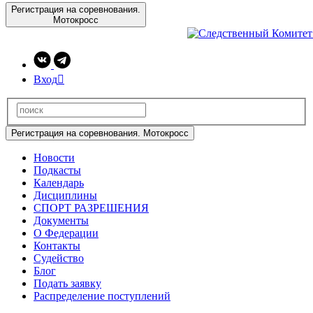
Регистрация на соревнования.
Мотокросс
Вход

Регистрация на соревнования. Мотокросс
Новости
Подкасты
Календарь
Дисциплины
СПОРТ РАЗРЕШЕНИЯ
Документы
О Федерации
Контакты
Судейство
Блог
Подать заявку
Распределение поступлений