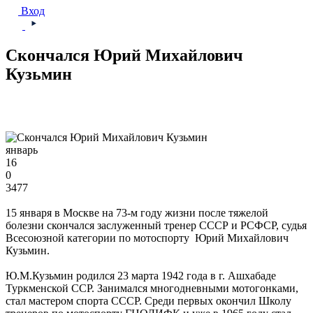
Вход
Скончался Юрий Михайлович
Кузьмин
январь
16
0
3477
15 января в Москве на 73-м году жизни после тяжелой
болезни скончался заслуженный тренер СССР и РСФСР, судья
Всесоюзной категории по мотоспорту Юрий Михайлович
Кузьмин.
Ю.М.Кузьмин родился 23 марта 1942 года в г. Ашхабаде
Туркменской ССР. Занимался многодневными мотогонками,
стал мастером спорта СССР. Среди первых окончил Школу