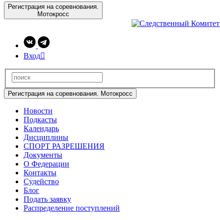
Регистрация на соревнования.
Мотокросс
Вход

Регистрация на соревнования. Мотокросс
Новости
Подкасты
Календарь
Дисциплины
СПОРТ РАЗРЕШЕНИЯ
Документы
О Федерации
Контакты
Судейство
Блог
Подать заявку
Распределение поступлений