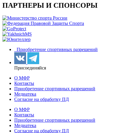
ПАРТНЕРЫ И СПОНСОРЫ
Приобретение спортивных разрешений
Присоединяйся
О МФР
Контакты
Приобретение спортивных разрешений
Медиатека
Согласие на обработку ПД
О МФР
Контакты
Приобретение спортивных разрешений
Медиатека
Согласие на обработку ПД