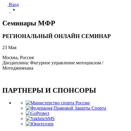
Вход
Семинары МФР
РЕГИОНАЛЬНЫЙ ОНЛАЙН СЕМИНАР
23 Мая
Москва, Россия
Дисциплина: Фигурное управление мотоциклом /
Мотоджимхана
ПАРТНЕРЫ И СПОНСОРЫ