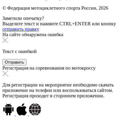
© Федерация мотоциклетного спорта России,
2026
Заметили опечатку?
Выделите текст и нажмите
CTRL+ENTER или
кнопку
отправить правку
На сайте обнаружена ошибка
Текст с ошибкой
Регистрация на соревнования по мотокроссу
Для регистрации на мероприятие необходимо скачать
приложение на телефон или воспользоваться сайтом.
Регистрация проходит в стороннем приложении.