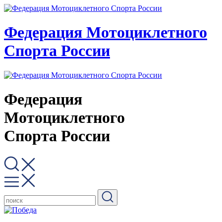
Федерация Мотоциклетного
Спорта России
Федерация
Мотоциклетного
Спорта России