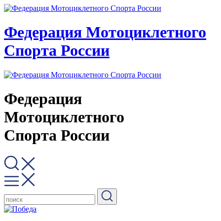
Федерация Мотоциклетного
Спорта России
Федерация
Мотоциклетного
Спорта России