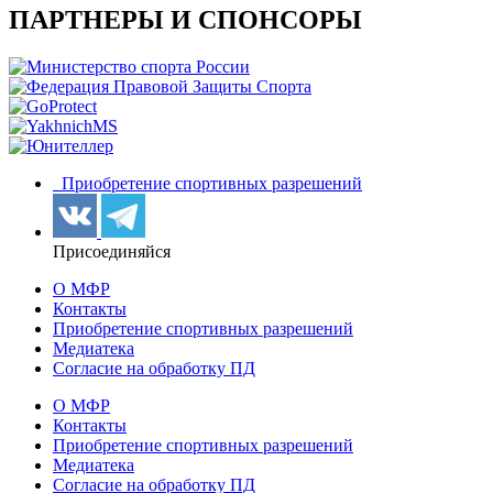
ПАРТНЕРЫ И СПОНСОРЫ
Приобретение спортивных разрешений
Присоединяйся
О МФР
Контакты
Приобретение спортивных разрешений
Медиатека
Согласие на обработку ПД
О МФР
Контакты
Приобретение спортивных разрешений
Медиатека
Согласие на обработку ПД