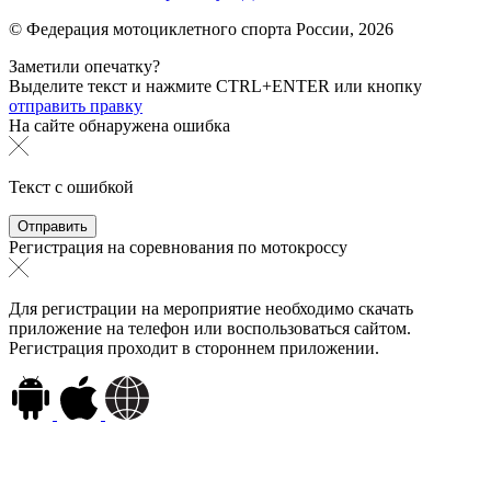
© Федерация мотоциклетного спорта России,
2026
Заметили опечатку?
Выделите текст и нажмите
CTRL+ENTER или
кнопку
отправить правку
На сайте обнаружена ошибка
Текст с ошибкой
Регистрация на соревнования по мотокроссу
Для регистрации на мероприятие необходимо скачать
приложение на телефон или воспользоваться сайтом.
Регистрация проходит в стороннем приложении.