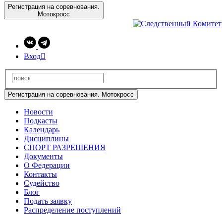
Регистрация на соревнования.
Мотокросс
Вход

Регистрация на соревнования. Мотокросс
Новости
Подкасты
Календарь
Дисциплины
СПОРТ РАЗРЕШЕНИЯ
Документы
О Федерации
Контакты
Судейство
Блог
Подать заявку
Распределение поступлений