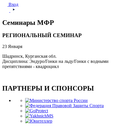
Вход
Семинары МФР
РЕГИОНАЛЬНЫЙ СЕМИНАР
23 Января
Шадринск, Курганская обл.
Дисциплина: Эндуро/Гонки на льду/Гонки с водными
препятствиями - квадроцикл
ПАРТНЕРЫ И СПОНСОРЫ