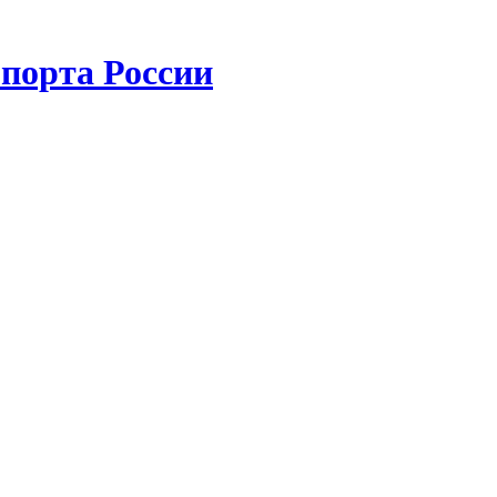
порта России