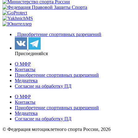
Приобретение спортивных разрешений
Присоединяйся
О МФР
Контакты
Приобретение спортивных разрешений
Медиатека
Согласие на обработку ПД
О МФР
Контакты
Приобретение спортивных разрешений
Медиатека
Согласие на обработку ПД
© Федерация мотоциклетного спорта России,
2026