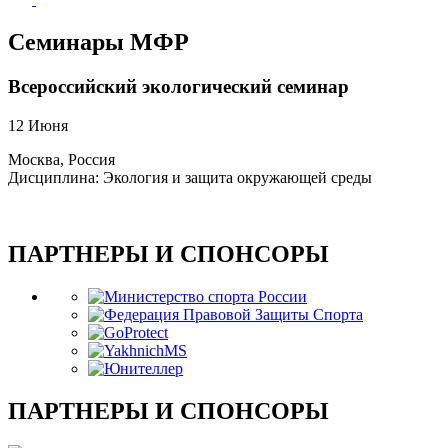
Семинары МФР
Всероссийский экологический семинар
12 Июня
Москва, Россия
Дисциплина: Экология и защита окружающей среды
ПАРТНЕРЫ И СПОНСОРЫ
ПАРТНЕРЫ И СПОНСОРЫ