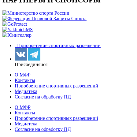
Приобретение спортивных разрешений
Присоединяйся
О МФР
Контакты
Приобретение спортивных разрешений
Медиатека
Согласие на обработку ПД
О МФР
Контакты
Приобретение спортивных разрешений
Медиатека
Согласие на обработку ПД