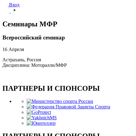
Вход
Семинары МФР
Всероссийский семинар
16 Апреля
Астрахань, Россия
Дисциплина: Моторалли/МФР
ПАРТНЕРЫ И СПОНСОРЫ
ПАРТНЕРЫ И СПОНСОРЫ