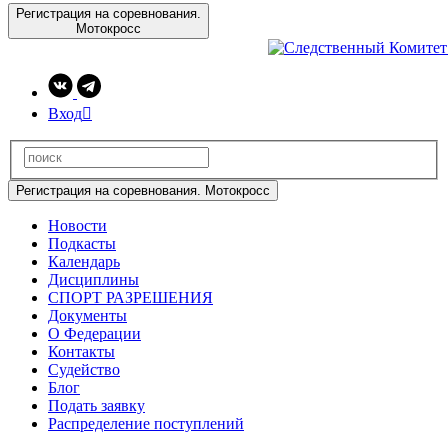
Регистрация на соревнования.
Мотокросс
Вход

Регистрация на соревнования. Мотокросс
Новости
Подкасты
Календарь
Дисциплины
СПОРТ РАЗРЕШЕНИЯ
Документы
О Федерации
Контакты
Судейство
Блог
Подать заявку
Распределение поступлений