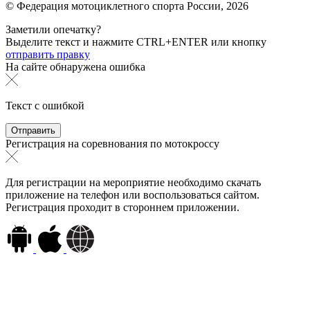
© Федерация мотоциклетного спорта России,
2026
Заметили опечатку?
Выделите текст и нажмите
CTRL+ENTER или
кнопку
отправить правку
На сайте обнаружена ошибка
Текст с ошибкой
Регистрация на соревнования по мотокроссу
Для регистрации на мероприятие необходимо скачать
приложение на телефон или воспользоваться сайтом.
Регистрация проходит в стороннем приложении.