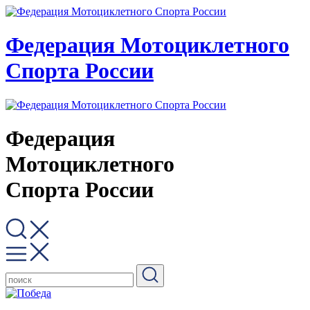
Федерация Мотоциклетного
Спорта России
Федерация
Мотоциклетного
Спорта России