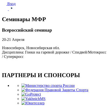
Вход
Семинары МФР
Всероссийский семинар
20-21 Апреля
Новосибирск, Новосибирская обл.
Дисциплина: Гонки на гаревой дорожке / Спидвей/Мотокросс
/ Суперкросс
ПАРТНЕРЫ И СПОНСОРЫ