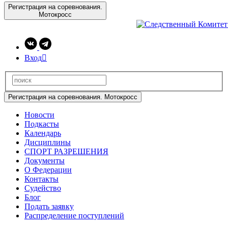
Регистрация на соревнования.
Мотокросс
Вход

Регистрация на соревнования. Мотокросс
Новости
Подкасты
Календарь
Дисциплины
СПОРТ РАЗРЕШЕНИЯ
Документы
О Федерации
Контакты
Судейство
Блог
Подать заявку
Распределение поступлений