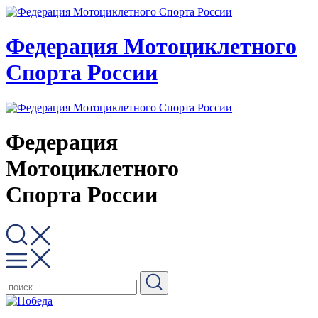
Федерация Мотоциклетного
Спорта России
Федерация
Мотоциклетного
Спорта России