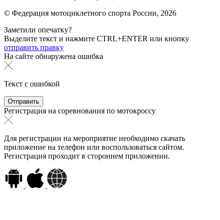
© Федерация мотоциклетного спорта России,
2026
Заметили опечатку?
Выделите текст и нажмите
CTRL+ENTER или
кнопку
отправить правку
На сайте обнаружена ошибка
Текст с ошибкой
Регистрация на соревнования по мотокроссу
Для регистрации на мероприятие необходимо скачать
приложение на телефон или воспользоваться сайтом.
Регистрация проходит в стороннем приложении.