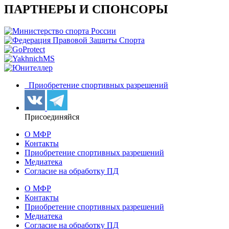
ПАРТНЕРЫ И СПОНСОРЫ
Приобретение спортивных разрешений
Присоединяйся
О МФР
Контакты
Приобретение спортивных разрешений
Медиатека
Согласие на обработку ПД
О МФР
Контакты
Приобретение спортивных разрешений
Медиатека
Согласие на обработку ПД