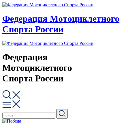
Федерация Мотоциклетного
Спорта России
Федерация
Мотоциклетного
Спорта России