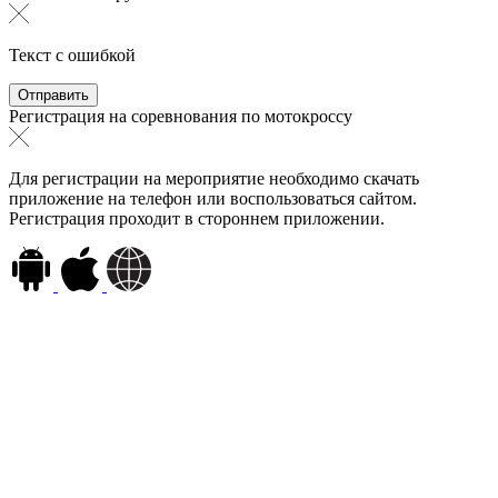
Текст с ошибкой
Регистрация на соревнования по мотокроссу
Для регистрации на мероприятие необходимо скачать
приложение на телефон или воспользоваться сайтом.
Регистрация проходит в стороннем приложении.