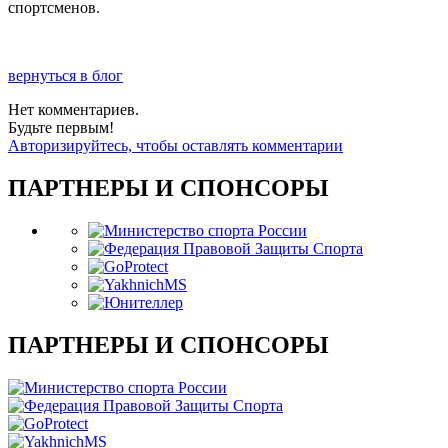
спортсменов.
вернуться в блог
Нет комментариев.
Будьте первым!
Авторизируйтесь, чтобы оставлять комментарии
ПАРТНЕРЫ И СПОНСОРЫ
ПАРТНЕРЫ И СПОНСОРЫ