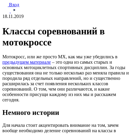
Вход
18.11.2019
Классы соревнований в
мотокроссе
Мотокросс, или же просто MX, как мы уже убедились в
предыдущем материале
– это одна из самых старых и
основных мотоциклетных спортивных дисциплин. За годы
существования она не только несколько раз меняла правила и
породила ряд отдельных направлений, но и существенно
расширилась за счет появления нескольких классов
соревнований. О том, чем они различаются, и какие
особенности присущи каждому из них мы и расскажем
сегодня.
Немного истории
Для начала стоит акцентировать внимание на том, зачем
вообще необходимо деление соревнований на классы в