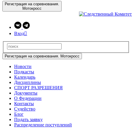
Регистрация на соревнования.
Мотокросс
Вход

Регистрация на соревнования. Мотокросс
Новости
Подкасты
Календарь
Дисциплины
СПОРТ РАЗРЕШЕНИЯ
Документы
О Федерации
Контакты
Судейство
Блог
Подать заявку
Распределение поступлений