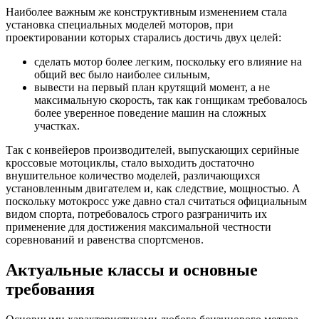
Наиболее важным же конструктивным изменением стала
установка специальных моделей моторов, при
проектировании которых старались достичь двух целей:
сделать мотор более легким, поскольку его влияние на
общий вес было наиболее сильным,
вывести на первый план крутящий момент, а не
максимальную скорость, так как гонщикам требовалось
более уверенное поведение машин на сложных
участках.
Так с конвейеров производителей, выпускающих серийные
кроссовые мотоциклы, стало выходить достаточно
внушительное количество моделей, различающихся
установленным двигателем и, как следствие, мощностью. А
поскольку мотокросс уже давно стал считаться официальным
видом спорта, потребовалось строго разграничить их
применение для достижения максимальной честности
соревнований и равенства спортсменов.
Актуальные классы и основные
требования