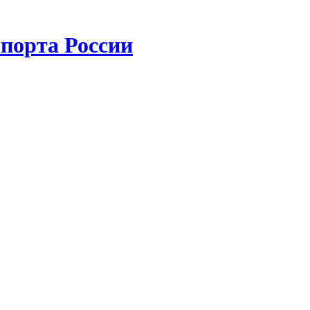
порта России