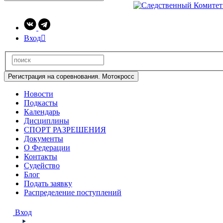
Вход

Регистрация на соревнования. Мотокросс
Новости
Подкасты
Календарь
Дисциплины
СПОРТ РАЗРЕШЕНИЯ
Документы
О Федерации
Контакты
Судейство
Блог
Подать заявку
Распределение поступлений
Вход