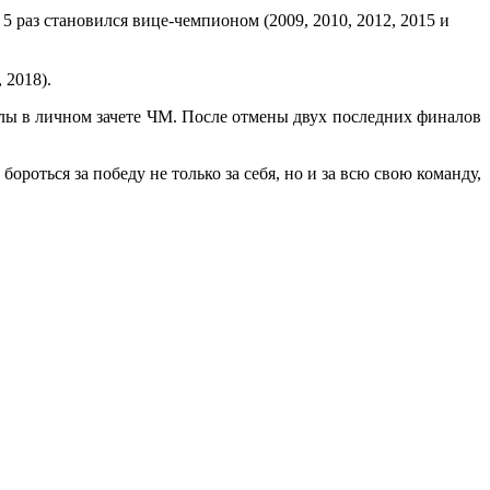
5 раз становился вице-чемпионом (2009, 2010, 2012, 2015 и
 2018).
силы в личном зачете ЧМ. После отмены двух последних финалов
роться за победу не только за себя, но и за всю свою команду,