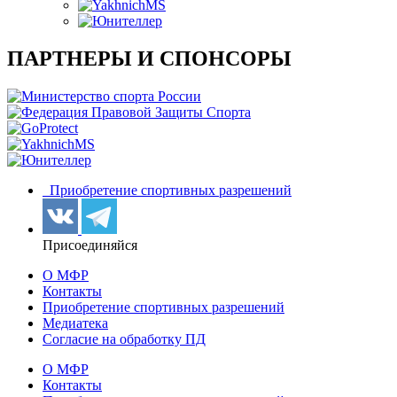
ПАРТНЕРЫ И СПОНСОРЫ
Приобретение спортивных разрешений
Присоединяйся
О МФР
Контакты
Приобретение спортивных разрешений
Медиатека
Согласие на обработку ПД
О МФР
Контакты