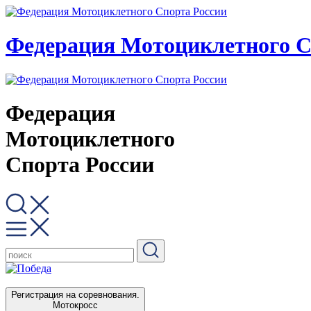
Федерация Мотоциклетного С
Федерация
Мотоциклетного
Спорта России
Регистрация на соревнования.
Мотокросс