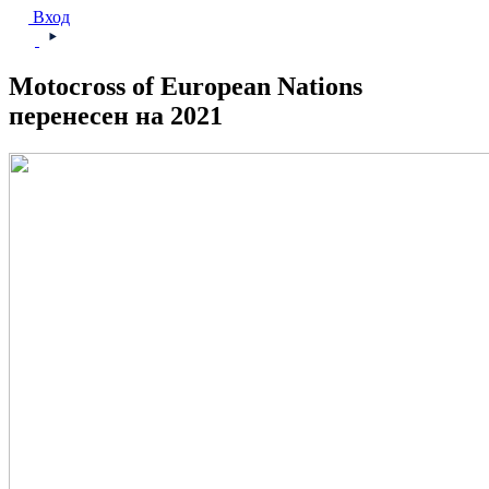
Вход
Motocross of European Nations
перенесен на 2021