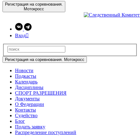
Регистрация на соревнования.
Мотокросс
Вход

Регистрация на соревнования. Мотокросс
Новости
Подкасты
Календарь
Дисциплины
СПОРТ РАЗРЕШЕНИЯ
Документы
О Федерации
Контакты
Судейство
Блог
Подать заявку
Распределение поступлений