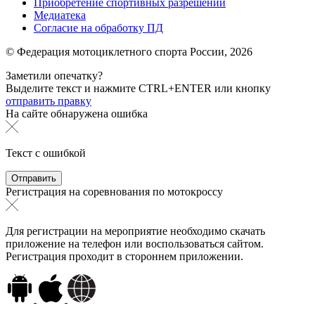
Приобретение спортивных разрешений
Медиатека
Согласие на обработку ПД
© Федерация мотоциклетного спорта России,
2026
Заметили опечатку?
Выделите текст и нажмите
CTRL+ENTER или
кнопку
отправить правку
На сайте обнаружена ошибка
Текст с ошибкой
Регистрация на соревнования по мотокроссу
Для регистрации на мероприятие необходимо скачать
приложение на телефон или воспользоваться сайтом.
Регистрация проходит в стороннем приложении.