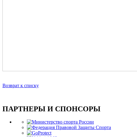
Возврат к списку
ПАРТНЕРЫ И СПОНСОРЫ