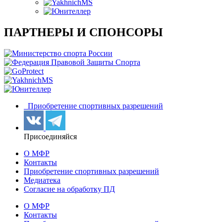
ПАРТНЕРЫ И СПОНСОРЫ
Приобретение спортивных разрешений
Присоединяйся
О МФР
Контакты
Приобретение спортивных разрешений
Медиатека
Согласие на обработку ПД
О МФР
Контакты