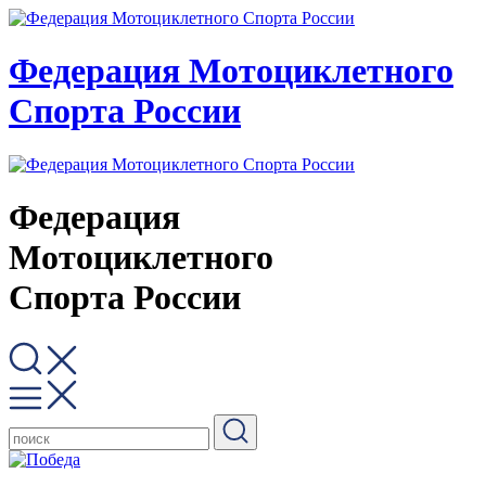
Федерация Мотоциклетного
Спорта России
Федерация
Мотоциклетного
Спорта России