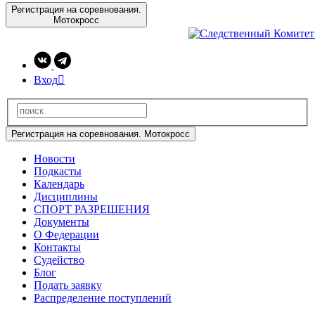
Регистрация на соревнования.
Мотокросс
Вход

Регистрация на соревнования. Мотокросс
Новости
Подкасты
Календарь
Дисциплины
СПОРТ РАЗРЕШЕНИЯ
Документы
О Федерации
Контакты
Судейство
Блог
Подать заявку
Распределение поступлений