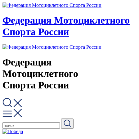
Федерация Мотоциклетного
Спорта России
Федерация
Мотоциклетного
Спорта России