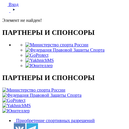
Вход
Элемент не найден!
ПАРТНЕРЫ И СПОНСОРЫ
ПАРТНЕРЫ И СПОНСОРЫ
Приобретение спортивных разрешений