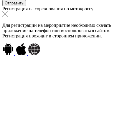
Регистрация на соревнования по мотокроссу
Для регистрации на мероприятие необходимо скачать
приложение на телефон или воспользоваться сайтом.
Регистрация проходит в стороннем приложении.