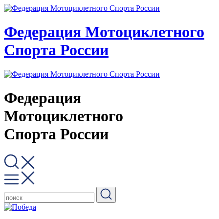
Федерация Мотоциклетного
Спорта России
Федерация
Мотоциклетного
Спорта России