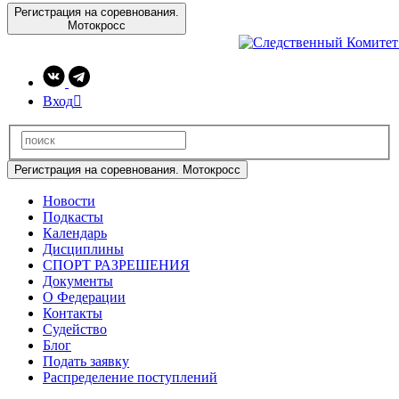
Регистрация на соревнования.
Мотокросс
Вход

Регистрация на соревнования. Мотокросс
Новости
Подкасты
Календарь
Дисциплины
СПОРТ РАЗРЕШЕНИЯ
Документы
О Федерации
Контакты
Судейство
Блог
Подать заявку
Распределение поступлений