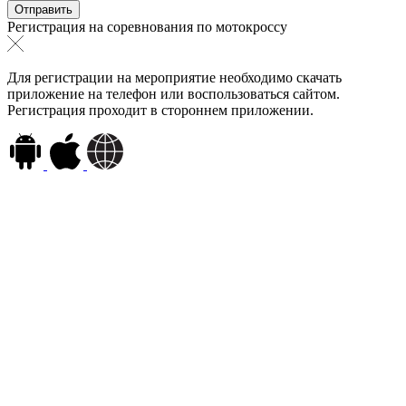
Регистрация на соревнования по мотокроссу
Для регистрации на мероприятие необходимо скачать
приложение на телефон или воспользоваться сайтом.
Регистрация проходит в стороннем приложении.