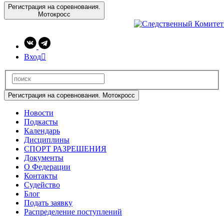
Регистрация на соревнования.
Мотокросс
Вход

Регистрация на соревнования. Мотокросс
Новости
Подкасты
Календарь
Дисциплины
СПОРТ РАЗРЕШЕНИЯ
Документы
О Федерации
Контакты
Судейство
Блог
Подать заявку
Распределение поступлений