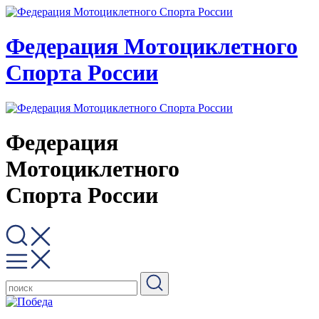
Федерация Мотоциклетного
Спорта России
Федерация
Мотоциклетного
Спорта России