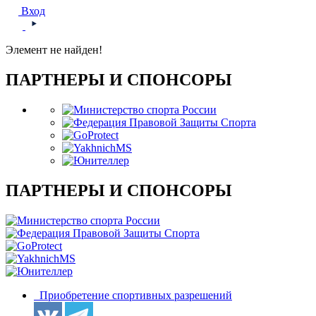
Вход
Элемент не найден!
ПАРТНЕРЫ И СПОНСОРЫ
ПАРТНЕРЫ И СПОНСОРЫ
Приобретение спортивных разрешений