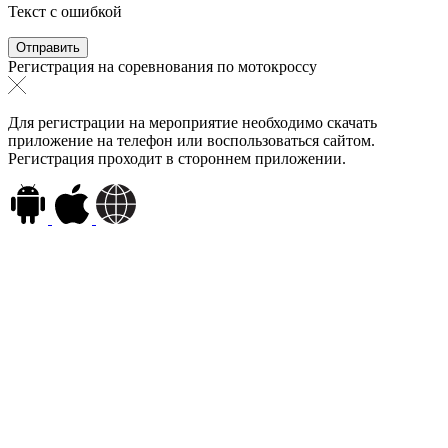
Текст с ошибкой
Регистрация на соревнования по мотокроссу
Для регистрации на мероприятие необходимо скачать
приложение на телефон или воспользоваться сайтом.
Регистрация проходит в стороннем приложении.