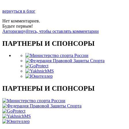
вернуться в блог
Нет комментариев.
Будьте первым!
Авторизируйтесь, чтобы оставлять комментарии
ПАРТНЕРЫ И СПОНСОРЫ
ПАРТНЕРЫ И СПОНСОРЫ