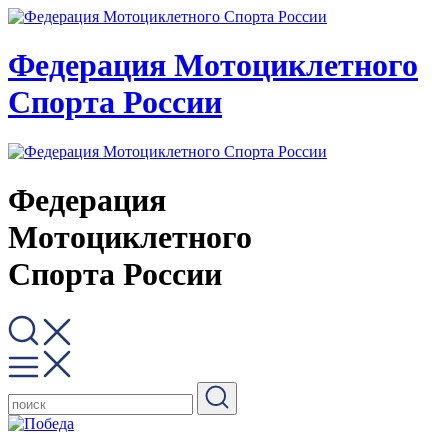
Федерация Мотоциклетного
Спорта России
Федерация
Мотоциклетного
Спорта России