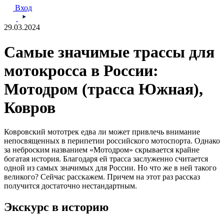
Вход
29.03.2024
Самые значимые трассы для
мотокросса в России:
Мотодром (трасса Южная),
Ковров
Ковровский мототрек едва ли может привлечь внимание
непосвященных в перипетии российского мотоспорта. Однако
за неброским названием «Мотодром» скрывается крайне
богатая история. Благодаря ей трасса заслуженно считается
одной из самых значимых для России. Но что же в ней такого
великого? Сейчас расскажем. Причем на этот раз рассказ
получится достаточно нестандартным.
Экскурс в историю