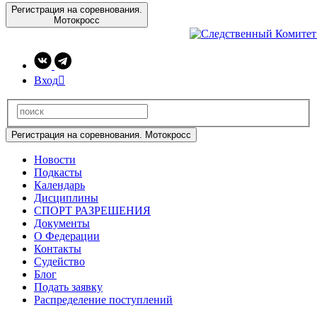
Регистрация на соревнования.
Мотокросс
Вход

Регистрация на соревнования. Мотокросс
Новости
Подкасты
Календарь
Дисциплины
СПОРТ РАЗРЕШЕНИЯ
Документы
О Федерации
Контакты
Судейство
Блог
Подать заявку
Распределение поступлений