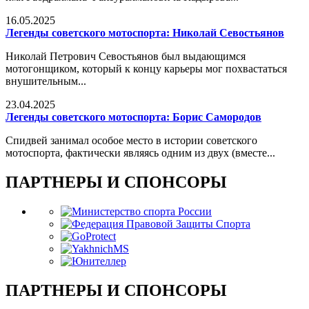
16.05.2025
Легенды советского мотоспорта: Николай Севостьянов
Николай Петрович Севостьянов был выдающимся
мотогонщиком, который к концу карьеры мог похвастаться
внушительным...
23.04.2025
Легенды советского мотоспорта: Борис Самородов
Спидвей занимал особое место в истории советского
мотоспорта, фактически являясь одним из двух (вместе...
ПАРТНЕРЫ И СПОНСОРЫ
ПАРТНЕРЫ И СПОНСОРЫ