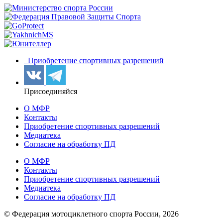
Приобретение спортивных разрешений
Присоединяйся
О МФР
Контакты
Приобретение спортивных разрешений
Медиатека
Согласие на обработку ПД
О МФР
Контакты
Приобретение спортивных разрешений
Медиатека
Согласие на обработку ПД
© Федерация мотоциклетного спорта России,
2026