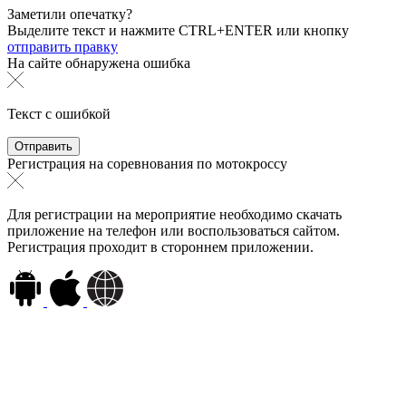
Заметили опечатку?
Выделите текст и нажмите
CTRL+ENTER или
кнопку
отправить правку
На сайте обнаружена ошибка
Текст с ошибкой
Регистрация на соревнования по мотокроссу
Для регистрации на мероприятие необходимо скачать
приложение на телефон или воспользоваться сайтом.
Регистрация проходит в стороннем приложении.