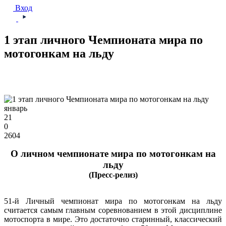
Вход
1 этап личного Чемпионата мира по
мотогонкам на льду
январь
21
0
2604
О личном чемпионате мира по мотогонкам на
льду
(Пресс-релиз)
51-й Личный чемпионат мира по мотогонкам на льду
считается самым главным соревнованием в этой дисциплине
мотоспорта в мире. Это достаточно старинный, классический