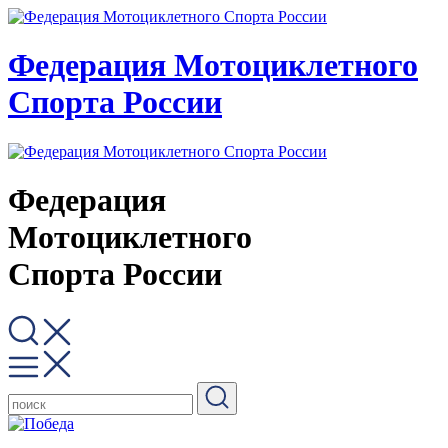
Федерация Мотоциклетного
Спорта России
Федерация
Мотоциклетного
Спорта России