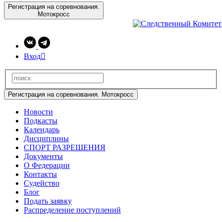
Регистрация на соревнования.
Мотокросс
Вход

Регистрация на соревнования. Мотокросс
Новости
Подкасты
Календарь
Дисциплины
СПОРТ РАЗРЕШЕНИЯ
Документы
О Федерации
Контакты
Судейство
Блог
Подать заявку
Распределение поступлений