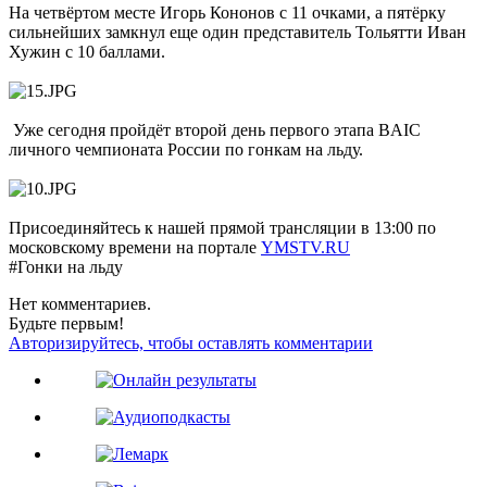
На четвёртом месте Игорь Кононов с 11 очками, а пятёрку
сильнейших замкнул еще один представитель Тольятти Иван
Хужин с 10 баллами.
Уже сегодня пройдёт второй день первого этапа BAIC
личного чемпионата России по гонкам на льду.
Присоединяйтесь к нашей прямой трансляции в 13:00 по
московскому времени на портале
YMSTV.RU
#Гонки на льду
Нет комментариев.
Будьте первым!
Авторизируйтесь, чтобы оставлять комментарии