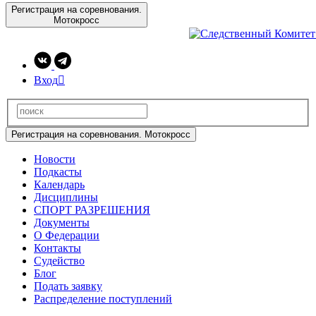
Регистрация на соревнования.
Мотокросс
Вход

Регистрация на соревнования. Мотокросс
Новости
Подкасты
Календарь
Дисциплины
СПОРТ РАЗРЕШЕНИЯ
Документы
О Федерации
Контакты
Судейство
Блог
Подать заявку
Распределение поступлений