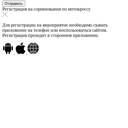
Регистрация на соревнования по мотокроссу
Для регистрации на мероприятие необходимо скачать
приложение на телефон или воспользоваться сайтом.
Регистрация проходит в стороннем приложении.