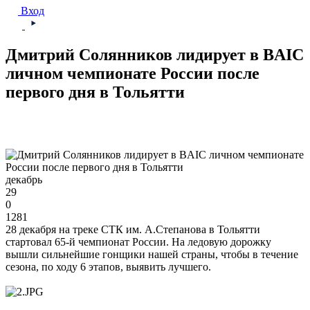
Вход
Дмитрий Солянников лидирует в BAIC
личном чемпионате России после
первого дня в Тольятти
декабрь
29
0
1281
28 декабря на треке СТК им. А.Степанова в Тольятти
стартовал 65-й чемпионат России. На ледовую дорожку
вышли сильнейшие гонщики нашей страны, чтобы в течение
сезона, по ходу 6 этапов, выявить лучшего.