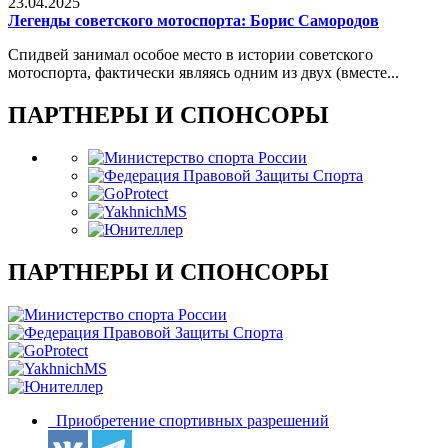
23.04.2025
Легенды советского мотоспорта: Борис Самородов
Спидвей занимал особое место в истории советского
мотоспорта, фактически являясь одним из двух (вместе...
ПАРТНЕРЫ И СПОНСОРЫ
ПАРТНЕРЫ И СПОНСОРЫ
Приобретение спортивных разрешений