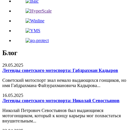
Блог
29.05.2025
Легенды советского мотоспорта: Габдрахман Кадыров
Советский мотоспорт знал немало выдающихся гонщиков, но
имя Габдрахмана Файзурахмановича Кадырова...
16.05.2025
Легенды советского мотоспорта: Николай Севостьянов
Николай Петрович Севостьянов был выдающимся
мотогонщиком, который к концу карьеры мог похвастаться
внушительным...