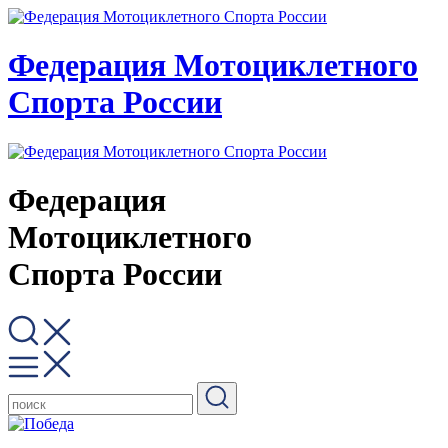
Федерация Мотоциклетного
Спорта России
Федерация
Мотоциклетного
Спорта России