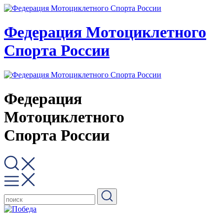
Федерация Мотоциклетного
Спорта России
Федерация
Мотоциклетного
Спорта России