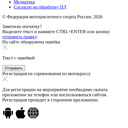
Медиатека
Согласие на обработку ПД
© Федерация мотоциклетного спорта России,
2026
Заметили опечатку?
Выделите текст и нажмите
CTRL+ENTER или
кнопку
отправить правку
На сайте обнаружена ошибка
Текст с ошибкой
Регистрация на соревнования по мотокроссу
Для регистрации на мероприятие необходимо скачать
приложение на телефон или воспользоваться сайтом.
Регистрация проходит в стороннем приложении.