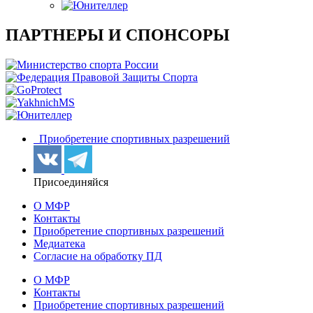
ПАРТНЕРЫ И СПОНСОРЫ
Приобретение спортивных разрешений
Присоединяйся
О МФР
Контакты
Приобретение спортивных разрешений
Медиатека
Согласие на обработку ПД
О МФР
Контакты
Приобретение спортивных разрешений