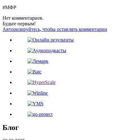
#МФР
Нет комментариев.
Будьте первым!
Авторизируйтесь, чтобы оставлять комментарии
Блог