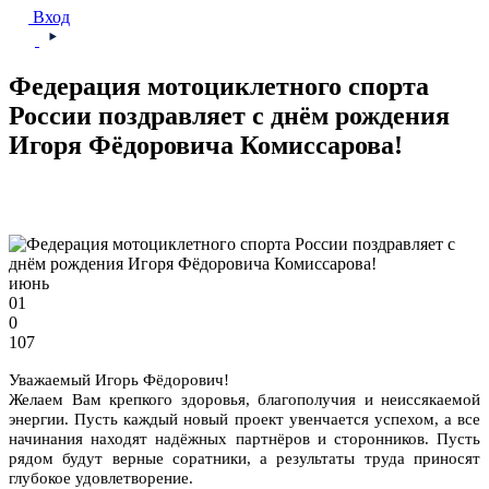
Вход
Федерация мотоциклетного спорта
России поздравляет с днём рождения
Игоря Фёдоровича Комиссарова!
июнь
01
0
107
Уважаемый Игорь Фёдорович!
Желаем Вам крепкого здоровья, благополучия и неиссякаемой
энергии. Пусть каждый новый проект увенчается успехом, а все
начинания находят надёжных партнёров и сторонников. Пусть
рядом будут верные соратники, а результаты труда приносят
глубокое удовлетворение.