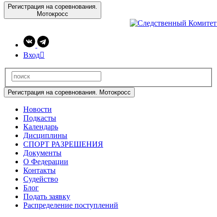
Регистрация на соревнования.
Мотокросс
Вход

Регистрация на соревнования. Мотокросс
Новости
Подкасты
Календарь
Дисциплины
СПОРТ РАЗРЕШЕНИЯ
Документы
О Федерации
Контакты
Судейство
Блог
Подать заявку
Распределение поступлений