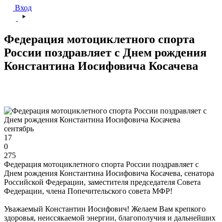
Вход
Федерация мотоциклетного спорта
России поздравляет с Днем рождения
Константина Иосифовича Косачева
сентябрь
17
0
275
Федерация мотоциклетного спорта России поздравляет с
Днем рождения Константина Иосифовича Косачева, сенатора
Российской Федерации, заместителя председателя Совета
Федерации, члена Попечительского совета МФР!
Уважаемый Константин Иосифович! Желаем Вам крепкого
здоровья, неиссякаемой энергии, благополучия и дальнейших