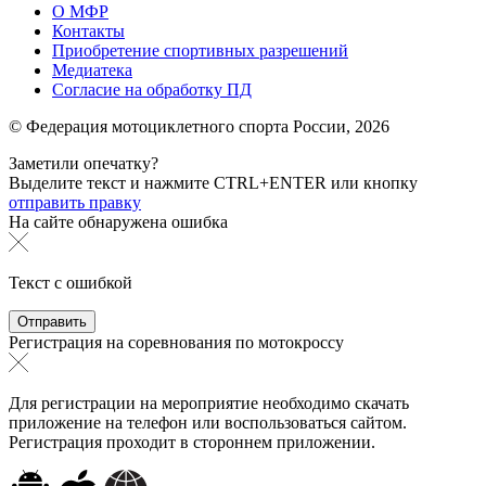
О МФР
Контакты
Приобретение спортивных разрешений
Медиатека
Согласие на обработку ПД
© Федерация мотоциклетного спорта России,
2026
Заметили опечатку?
Выделите текст и нажмите
CTRL+ENTER или
кнопку
отправить правку
На сайте обнаружена ошибка
Текст с ошибкой
Регистрация на соревнования по мотокроссу
Для регистрации на мероприятие необходимо скачать
приложение на телефон или воспользоваться сайтом.
Регистрация проходит в стороннем приложении.