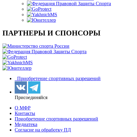
ПАРТНЕРЫ И СПОНСОРЫ
Приобретение спортивных разрешений
Присоединяйся
О МФР
Контакты
Приобретение спортивных разрешений
Медиатека
Согласие на обработку ПД