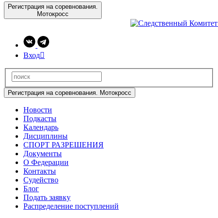
Регистрация на соревнования.
Мотокросс
Вход

Регистрация на соревнования. Мотокросс
Новости
Подкасты
Календарь
Дисциплины
СПОРТ РАЗРЕШЕНИЯ
Документы
О Федерации
Контакты
Судейство
Блог
Подать заявку
Распределение поступлений