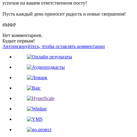
успехов на вашем ответственном посту!
Пусть каждый день приносит радость и новые свершения!
#МФР
Нет комментариев.
Будьте первым!
Авторизируйтесь, чтобы оставлять комментарии