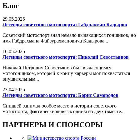
Блог
29.05.2025
Легенды советского мотоспорта: Габдрахман Кадыров
Советский мотоспорт знал немало выдающихся гонщиков, но
имя Габдрахмана Файзурахмановича Кадырова...
16.05.2025
Легенды советского мотоспорта: Николай Севостьянов
Николай Петрович Севостьянов был выдающимся
мотогонщиком, который к концу карьеры мог похвастаться
внушительным...
23.04.2025
Легенды советского мотоспорта: Борис Самородов
Спидвей занимал особое место в истории советского
мотоспорта, фактически являясь одним из двух (вместе...
ПАРТНЕРЫ И СПОНСОРЫ