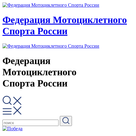
Федерация Мотоциклетного
Спорта России
Федерация
Мотоциклетного
Спорта России