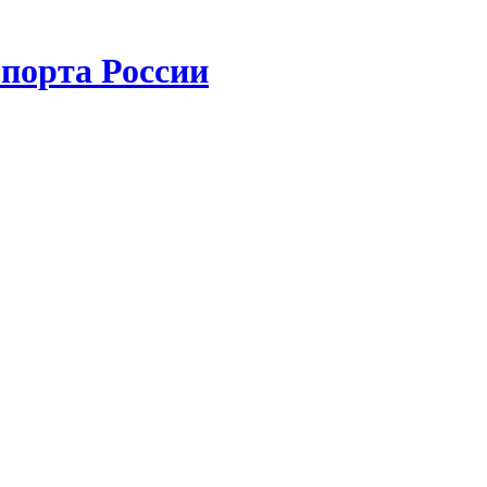
порта России