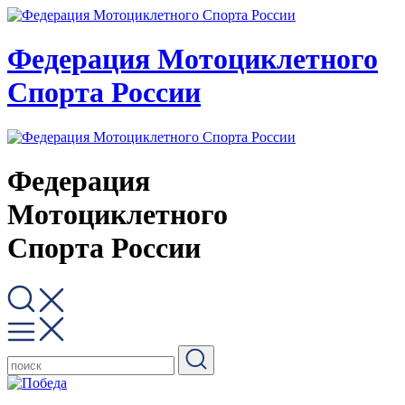
Федерация Мотоциклетного
Спорта России
Федерация
Мотоциклетного
Спорта России