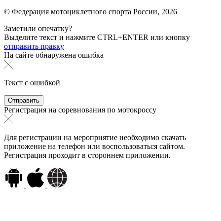
© Федерация мотоциклетного спорта России,
2026
Заметили опечатку?
Выделите текст и нажмите
CTRL+ENTER или
кнопку
отправить правку
На сайте обнаружена ошибка
Текст с ошибкой
Регистрация на соревнования по мотокроссу
Для регистрации на мероприятие необходимо скачать
приложение на телефон или воспользоваться сайтом.
Регистрация проходит в стороннем приложении.