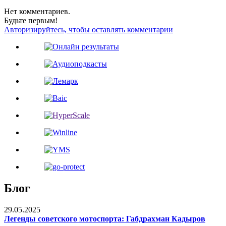
Нет комментариев.
Будьте первым!
Авторизируйтесь, чтобы оставлять комментарии
Блог
29.05.2025
Легенды советского мотоспорта: Габдрахман Кадыров