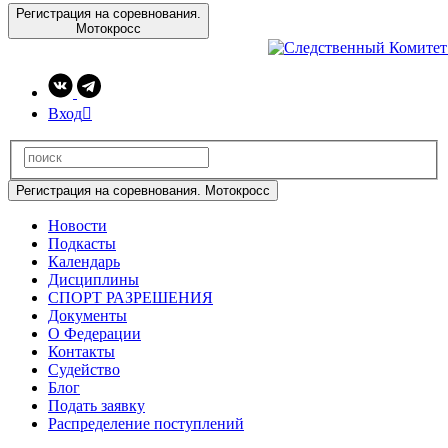
Регистрация на соревнования.
Мотокросс
Вход

Регистрация на соревнования. Мотокросс
Новости
Подкасты
Календарь
Дисциплины
СПОРТ РАЗРЕШЕНИЯ
Документы
О Федерации
Контакты
Судейство
Блог
Подать заявку
Распределение поступлений