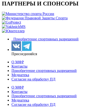
ПАРТНЕРЫ И СПОНСОРЫ
Приобретение спортивных разрешений
Присоединяйся
О МФР
Контакты
Приобретение спортивных разрешений
Медиатека
Согласие на обработку ПД
О МФР
Контакты
Приобретение спортивных разрешений
Медиатека
Согласие на обработку ПД