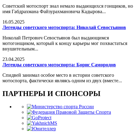
Советский мотоспорт знал немало выдающихся гонщиков, но
имя Габдрахмана Файзурахмановича Кадырова...
16.05.2025
Легенды советского мотоспорта: Николай Севостьянов
Николай Петрович Севостьянов был выдающимся
мотогонщиком, который к концу карьеры мог похвастаться
внушительным...
23.04.2025
Легенды советского мотоспорта: Борис Самородов
Спидвей занимал особое место в истории советского
мотоспорта, фактически являясь одним из двух (вместе...
ПАРТНЕРЫ И СПОНСОРЫ