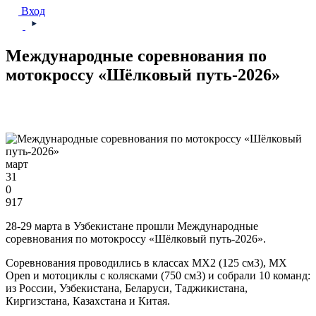
Вход
Международные соревнования по
мотокроссу «Шёлковый путь-2026»
март
31
0
917
28-29 марта в Узбекистане прошли Международные
соревнования по мотокроссу «Шёлковый путь-2026».
Соревнования проводились в классах MX2 (125 см3), MX
Open и мотоциклы с колясками (750 см3) и собрали 10 команд:
из России, Узбекистана, Беларуси, Таджикистана,
Киргизстана, Казахстана и Китая.