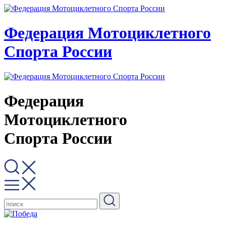
Федерация Мотоциклетного
Спорта России
Федерация
Мотоциклетного
Спорта России