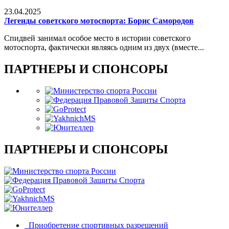
23.04.2025
Легенды советского мотоспорта: Борис Самородов
Спидвей занимал особое место в истории советского
мотоспорта, фактически являясь одним из двух (вместе...
ПАРТНЕРЫ И СПОНСОРЫ
ПАРТНЕРЫ И СПОНСОРЫ
Приобретение спортивных разрешений