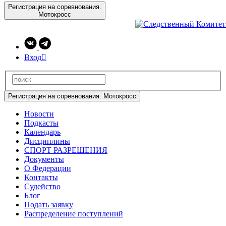
Регистрация на соревнования.
Мотокросс
Вход

Регистрация на соревнования. Мотокросс
Новости
Подкасты
Календарь
Дисциплины
СПОРТ РАЗРЕШЕНИЯ
Документы
О Федерации
Контакты
Судейство
Блог
Подать заявку
Распределение поступлений