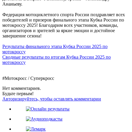
Ананьеву.
Федерация мотоциклетного спорта России поздравляет всех
победителей и призеров финального этапа Кубка России по
мотокроссу 2025! Благодарим всех участников, команды,
организаторов и зрителей за яркие эмоции и достойное
завершение сезона!
Результаты финального этапа Кубка России 2025 по
мотокроссу
Сводные результаты по итогам Кубка России 2025 по
мотокроссу
#Мотокросс / Суперкросс
Нет комментариев.
Будьте первым!
Авторизируйтесь, чтобы оставлять комментарии