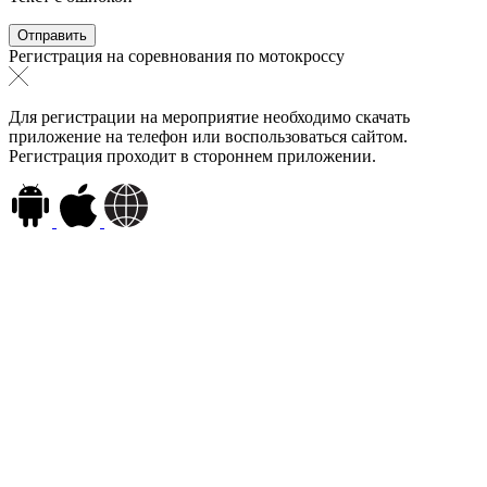
Регистрация на соревнования по мотокроссу
Для регистрации на мероприятие необходимо скачать
приложение на телефон или воспользоваться сайтом.
Регистрация проходит в стороннем приложении.