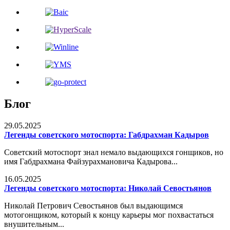
Блог
29.05.2025
Легенды советского мотоспорта: Габдрахман Кадыров
Советский мотоспорт знал немало выдающихся гонщиков, но
имя Габдрахмана Файзурахмановича Кадырова...
16.05.2025
Легенды советского мотоспорта: Николай Севостьянов
Николай Петрович Севостьянов был выдающимся
мотогонщиком, который к концу карьеры мог похвастаться
внушительным...