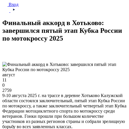
Вход
Финальный аккорд в Хотьково:
завершился пятый этап Кубка России
по мотокроссу 2025
август
11
0
2759
9-10 августа 2025 г. на трассе в деревне Хотьково Калужской
области состоялся заключительный, пятый этап Кубка России
по мотокроссу, а также заключительный четвертый этап Кубка
Федерации мотоциклетного спорта по мотокроссу среди
ветеранов. Гонки прошли при большом количестве
участников из разных регионов страны и собрали зрелищную
борьбу во всех заявленных классах.