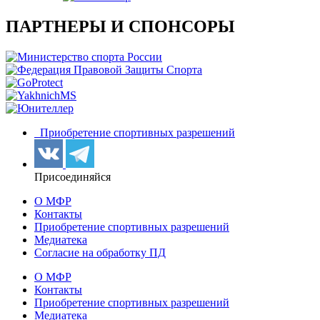
ПАРТНЕРЫ И СПОНСОРЫ
Приобретение спортивных разрешений
Присоединяйся
О МФР
Контакты
Приобретение спортивных разрешений
Медиатека
Согласие на обработку ПД
О МФР
Контакты
Приобретение спортивных разрешений
Медиатека