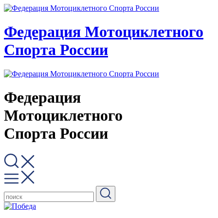
Федерация Мотоциклетного
Спорта России
Федерация
Мотоциклетного
Спорта России