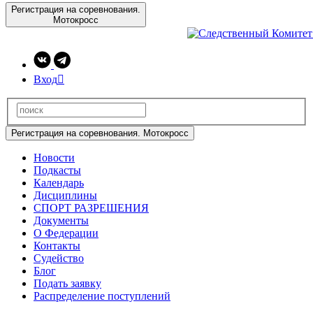
Регистрация на соревнования.
Мотокросс
Вход

Регистрация на соревнования. Мотокросс
Новости
Подкасты
Календарь
Дисциплины
СПОРТ РАЗРЕШЕНИЯ
Документы
О Федерации
Контакты
Судейство
Блог
Подать заявку
Распределение поступлений