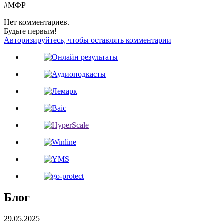
#МФР
Нет комментариев.
Будьте первым!
Авторизируйтесь, чтобы оставлять комментарии
Блог
29.05.2025