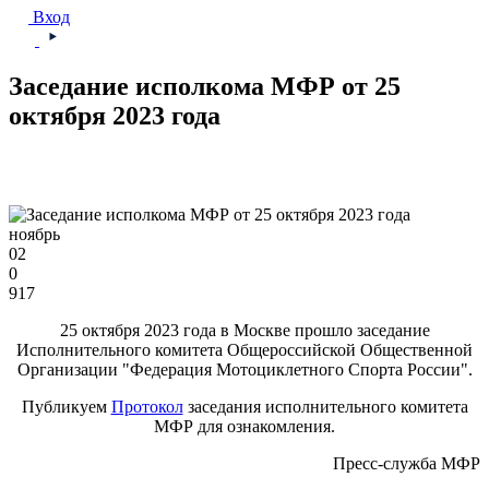
Вход
Заседание исполкома МФР от 25
октября 2023 года
ноябрь
02
0
917
25 октября 2023 года в Москве прошло заседание
Исполнительного комитета Общероссийской Общественной
Организации "Федерация Мотоциклетного Спорта России".
Публикуем
Протокол
заседания исполнительного комитета
МФР для ознакомления.
Пресс-служба МФР