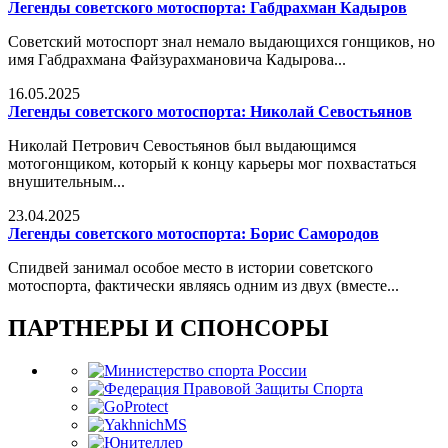
Легенды советского мотоспорта: Габдрахман Кадыров
Советский мотоспорт знал немало выдающихся гонщиков, но
имя Габдрахмана Файзурахмановича Кадырова...
16.05.2025
Легенды советского мотоспорта: Николай Севостьянов
Николай Петрович Севостьянов был выдающимся
мотогонщиком, который к концу карьеры мог похвастаться
внушительным...
23.04.2025
Легенды советского мотоспорта: Борис Самородов
Спидвей занимал особое место в истории советского
мотоспорта, фактически являясь одним из двух (вместе...
ПАРТНЕРЫ И СПОНСОРЫ