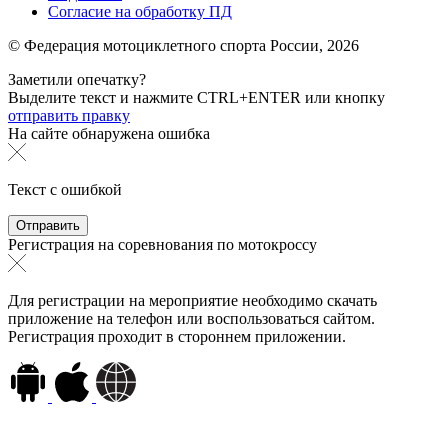
Согласие на обработку ПД
© Федерация мотоциклетного спорта России,
2026
Заметили опечатку?
Выделите текст и нажмите
CTRL+ENTER или
кнопку
отправить правку
На сайте обнаружена ошибка
Текст с ошибкой
Регистрация на соревнования по мотокроссу
Для регистрации на мероприятие необходимо скачать
приложение на телефон или воспользоваться сайтом.
Регистрация проходит в стороннем приложении.