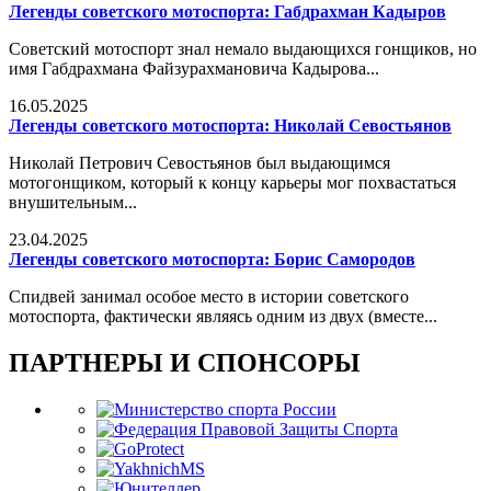
Легенды советского мотоспорта: Габдрахман Кадыров
Советский мотоспорт знал немало выдающихся гонщиков, но
имя Габдрахмана Файзурахмановича Кадырова...
16.05.2025
Легенды советского мотоспорта: Николай Севостьянов
Николай Петрович Севостьянов был выдающимся
мотогонщиком, который к концу карьеры мог похвастаться
внушительным...
23.04.2025
Легенды советского мотоспорта: Борис Самородов
Спидвей занимал особое место в истории советского
мотоспорта, фактически являясь одним из двух (вместе...
ПАРТНЕРЫ И СПОНСОРЫ