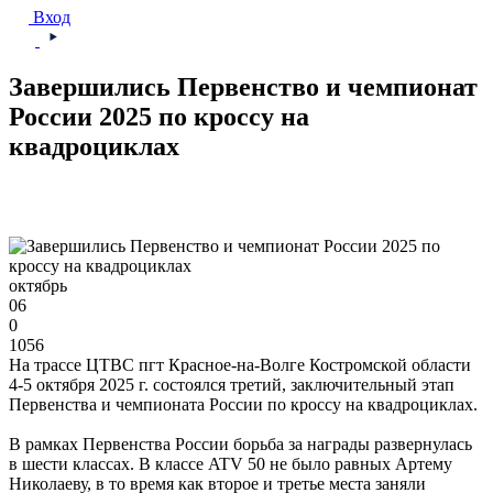
Вход
Завершились Первенство и чемпионат
России 2025 по кроссу на
квадроциклах
октябрь
06
0
1056
На трассе ЦТВС пгт Красное-на-Волге Костромской области
4-5 октября 2025 г. состоялся третий, заключительный этап
Первенства и чемпионата России по кроссу на квадроциклах.
В рамках Первенства России борьба за награды развернулась
в шести классах. В классе ATV 50 не было равных Артему
Николаеву, в то время как второе и третье места заняли