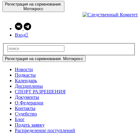
Регистрация на соревнования.
Мотокросс
Вход

Регистрация на соревнования. Мотокросс
Новости
Подкасты
Календарь
Дисциплины
СПОРТ РАЗРЕШЕНИЯ
Документы
О Федерации
Контакты
Судейство
Блог
Подать заявку
Распределение поступлений