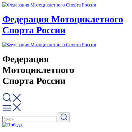
Федерация Мотоциклетного
Спорта России
Федерация
Мотоциклетного
Спорта России