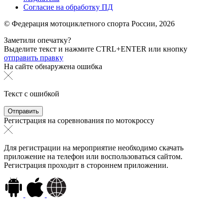
Согласие на обработку ПД
© Федерация мотоциклетного спорта России,
2026
Заметили опечатку?
Выделите текст и нажмите
CTRL+ENTER или
кнопку
отправить правку
На сайте обнаружена ошибка
Текст с ошибкой
Регистрация на соревнования по мотокроссу
Для регистрации на мероприятие необходимо скачать
приложение на телефон или воспользоваться сайтом.
Регистрация проходит в стороннем приложении.