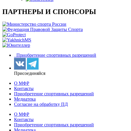
ПАРТНЕРЫ И СПОНСОРЫ
Приобретение спортивных разрешений
Присоединяйся
О МФР
Контакты
Приобретение спортивных разрешений
Медиатека
Согласие на обработку ПД
О МФР
Контакты
Приобретение спортивных разрешений
Медиатека