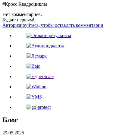
#Кросс Квадроциклы
Нет комментариев.
Будьте первым!
Авторизируйтесь, чтобы оставлять комментарии
Блог
29.05.2025