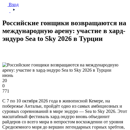
Вход
Российские гонщики возвращаются на
международную арену: участие в хард-
эндуро Sea to Sky 2026 в Турции
июнь
20
0
771
С 7 по 10 октября 2026 года в живописной Кемере, на
побережье Антальи, пройдёт одно из самых амбициозных и
суровых соревнований в мире эндуро — Sea to Sky 2026. Этот
масштабный фестиваль хард-эндуро вновь объединит
райдеров со всего мира в непростом восхождении от уровня
Средиземного моря до вершин легендарных горных хребтов,