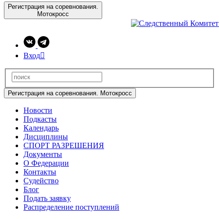
Регистрация на соревнования.
Мотокросс
Вход

Регистрация на соревнования. Мотокросс
Новости
Подкасты
Календарь
Дисциплины
СПОРТ РАЗРЕШЕНИЯ
Документы
О Федерации
Контакты
Судейство
Блог
Подать заявку
Распределение поступлений