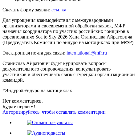
Скачать форму заявки:
ссылка
Для упрощения взаимодействия с международными
организаторами и своевременной обработки заявок, МФР
назначил координатора по участию российских гонщиков в
соревнованиях Sea to Sky 2026 Хана Станислава Айратовича
(Председатель Комиссии по эндуро на мотоциклах при МФР)
Электронная почта для связи:
international@mfr.ru
Станислав Айратович будет курировать вопросы
документального сопровождения, консультировать
участников и обеспечивать связь с турецкой организационной
командой.
#Эндуро
#Эндуро на мотоциклах
Нет комментариев.
Будьте первым!
Авторизируйтесь, чтобы оставлять комментарии