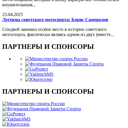
внушительным...
23.04.2025
Легенды советского мотоспорта: Борис Самородов
Спидвей занимал особое место в истории советского
мотоспорта, фактически являясь одним из двух (вместе...
ПАРТНЕРЫ И СПОНСОРЫ
ПАРТНЕРЫ И СПОНСОРЫ