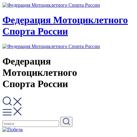
Федерация Мотоциклетного
Спорта России
Федерация
Мотоциклетного
Спорта России