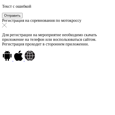
Текст с ошибкой
Регистрация на соревнования по мотокроссу
Для регистрации на мероприятие необходимо скачать
приложение на телефон или воспользоваться сайтом.
Регистрация проходит в стороннем приложении.