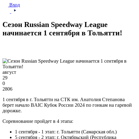
Вход
Сезон Russian Speedway League
начинается 1 сентября в Тольятти!
август
29
0
2806
1 сентября в г. Тольятти на СТК им. Анатолия Степанова
берет начало BAIC Кубок России 2024 по гонкам на гаревой
дорожке.
Соревнование пройдет в 4 этапа:
1 сентября - 1 этап: г. Тольятти (Самарская обл.)
5 сентября - 2 этап: г. Октябрьский (Республика