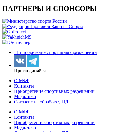
ПАРТНЕРЫ И СПОНСОРЫ
Приобретение спортивных разрешений
Присоединяйся
О МФР
Контакты
Приобретение спортивных разрешений
Медиатека
Согласие на обработку ПД
О МФР
Контакты
Приобретение спортивных разрешений
Медиатека