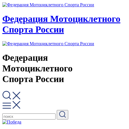
Федерация Мотоциклетного
Спорта России
Федерация
Мотоциклетного
Спорта России