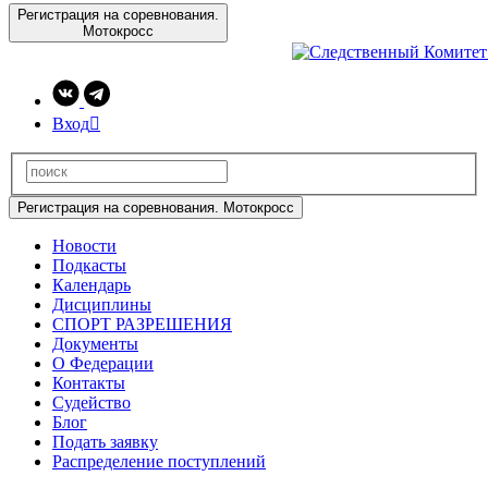
Регистрация на соревнования.
Мотокросс
Вход

Регистрация на соревнования. Мотокросс
Новости
Подкасты
Календарь
Дисциплины
СПОРТ РАЗРЕШЕНИЯ
Документы
О Федерации
Контакты
Судейство
Блог
Подать заявку
Распределение поступлений