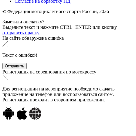
Согласие на обработку ПД
© Федерация мотоциклетного спорта России,
2026
Заметили опечатку?
Выделите текст и нажмите
CTRL+ENTER или
кнопку
отправить правку
На сайте обнаружена ошибка
Текст с ошибкой
Регистрация на соревнования по мотокроссу
Для регистрации на мероприятие необходимо скачать
приложение на телефон или воспользоваться сайтом.
Регистрация проходит в стороннем приложении.