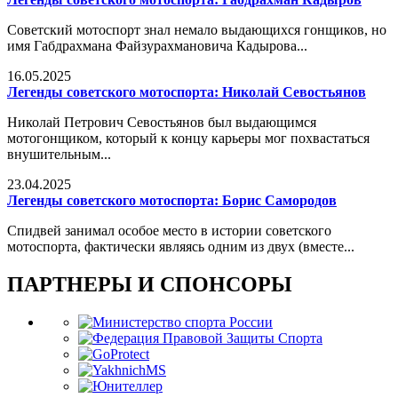
Советский мотоспорт знал немало выдающихся гонщиков, но
имя Габдрахмана Файзурахмановича Кадырова...
16.05.2025
Легенды советского мотоспорта: Николай Севостьянов
Николай Петрович Севостьянов был выдающимся
мотогонщиком, который к концу карьеры мог похвастаться
внушительным...
23.04.2025
Легенды советского мотоспорта: Борис Самородов
Спидвей занимал особое место в истории советского
мотоспорта, фактически являясь одним из двух (вместе...
ПАРТНЕРЫ И СПОНСОРЫ