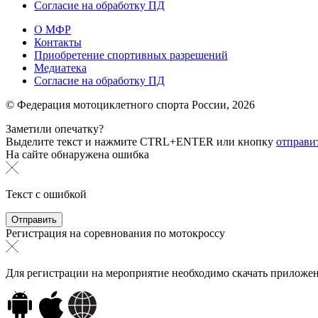
Согласие на обработку ПД
О МФР
Контакты
Приобретение спортивных разрешений
Медиатека
Согласие на обработку ПД
© Федерация мотоциклетного спорта России,
2026
Заметили опечатку?
Выделите текст и нажмите
CTRL+ENTER или
кнопку
отправи
На сайте обнаружена ошибка
Текст с ошибкой
Регистрация на соревнования по мотокроссу
Для регистрации на мероприятие необходимо скачать приложен