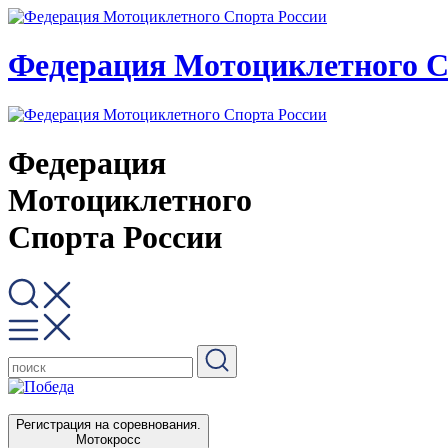
Федерация Мотоциклетного С
Федерация
Мотоциклетного
Спорта России
Регистрация на соревнования.
Мотокросс