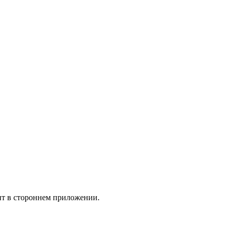
ит в стороннем приложении.