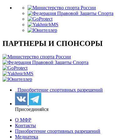
ПАРТНЕРЫ И СПОНСОРЫ
Приобретение спортивных разрешений
Присоединяйся
О МФР
Контакты
Приобретение спортивных разрешений
Медиатека