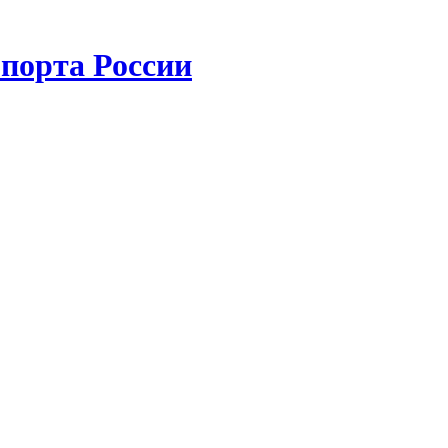
порта России