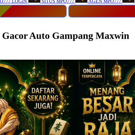
O777 LOGIN
SITUS MPO777
AGEN MPO777
ot Gacor Auto Gampang Maxwin