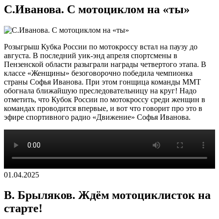
С.Иванова. С мотоциклом на «ты»
Розыгрыш Кубка России по мотокроссу встал на паузу до
августа. В последний уик-энд апреля спортсмены в
Пензенской области разыграли награды четвертого этапа. В
классе «Женщины» безоговорочно победила чемпионка
страны Софья Иванова. При этом гонщица команды ММТ
обогнала ближайшую преследовательницу на круг! Надо
отметить, что Кубок России по мотокроссу среди женщин в
командах проводится впервые, и вот что говорит про это в
эфире спортивного радио «Движение» Софья Иванова.
01.04.2025
В. Брыляков. Ждём мотоциклисток на
старте!