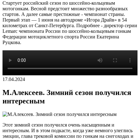
Стартует российский сезон по шоссейно-кольцевым
мотогонкам. Весной предстоит множество разнообразных
стартов. А далее самые престижные - чемпионат страны.
Первый этап — 1 июня на автодроме «Игора Драйв» в 54
километрах от Санкт-Петербурга. Подробнее - директор серии
Lemarc чемпионата России по шоссейно-кольцевым гонкам
Федерации мотоциклетного спорта России Екатерина
Руцкова.
17.04.2024
М.Алексеев. Зимний сезон получился
интересным
Этот зимний сезон получился очень насыщенным и
интересным. И в этом подкасте, когда уже немного улеглись
эмоции, глава трековой комиссии по гонкам на снегоходах и