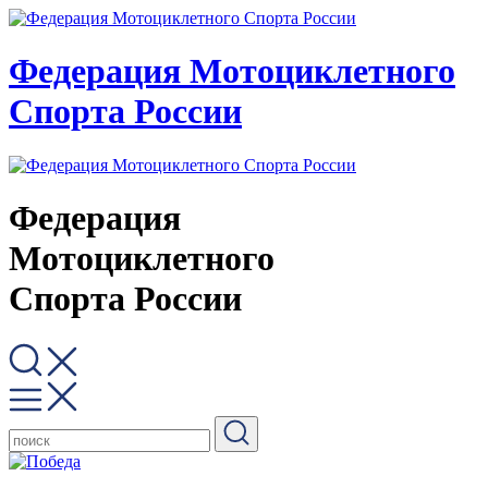
Федерация Мотоциклетного
Спорта России
Федерация
Мотоциклетного
Спорта России