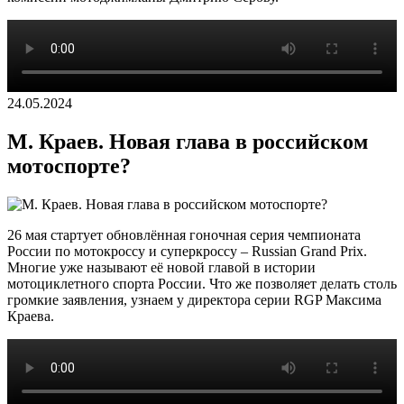
24.05.2024
М. Краев. Новая глава в российском
мотоспорте?
26 мая стартует обновлённая гоночная серия чемпионата
России по мотокроссу и суперкроссу – Russian Grand Prix.
Многие уже называют её новой главой в истории
мотоциклетного спорта России. Что же позволяет делать столь
громкие заявления, узнаем у директора серии RGP Максима
Краева.