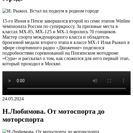
15-го Июня в Пензе завершился второй из семи этапов Winline
чемпионата России по суперкроссу. За призовые места в
классах MX-85, MX-125 и MX-1 боролись 70 гонщиков.
Мастер спорта международного класса и обладатель
бронзовой медали второго этапа в классе MX-1 Илья Рыжих в
эфире спортивного радио «Движение» поделился
подробностями соревнований на Пензенском мотодроме
«Сура» и рассказал о том, как сложился для него первый этап,
который проходил в Москве.
24.05.2024
Н.Любимова. От мотоспорта до
моторспорта