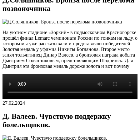
позвоночника
На уютном стадионе «Зоркий» в подмосковном Красногорске
прошёл финал Lemarс чемпионата России по гонкам на льду, о
котором мы уже рассказывали и представляли победителей.
Золотая медаль у уфимца Никиты Богданова. Второе место
занял тольяттинец Динар Валеев, а бронзовая награда добыта
Дмитрием Солянниковым, представляющим Шадринск. Для
Дмитрия эта бронзовая медаль дороже золота и вот почему
27.02.2024
Д. Валеев. Чувствую поддержку
болельщиков.