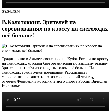
05.04.2024
В.Колотовкин. Зрителей на
соревнованиях по кроссу на снегоходах
всё больше!
Традиционно в Альметьевске прошел Кубок России по кроссу
на снегоходах, который был организован по высшему разряду.
Зрителей на трибунах с каждым годом всё больше. На
снегоходах гонки очень зрелищные. Рассказывает
многолетний организатор этих соревнований чей труд
отмечен Федерации мотоциклетного спорта России Вячеслав
Колотовкин.