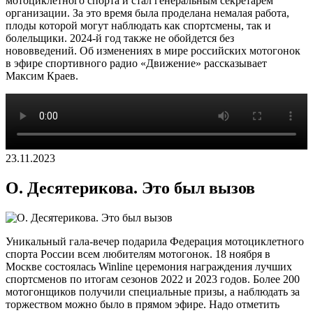
мотоциклетного спорта и стал генеральным секретарем
организации. За это время была проделана немалая работа,
плоды которой могут наблюдать как спортсмены, так и
болельщики. 2024-й год также не обойдется без
нововведений. Об изменениях в мире российских мотогонок
в эфире спортивного радио «Движение» рассказывает
Максим Краев.
23.11.2023
О. Десятерикова. Это был вызов
Уникальный гала-вечер подарила Федерация мотоциклетного
спорта России всем любителям мотогонок. 18 ноября в
Москве состоялась Winline церемония награждения лучших
спортсменов по итогам сезонов 2022 и 2023 годов. Более 200
мотогонщиков получили специальные призы, а наблюдать за
торжеством можно было в прямом эфире. Надо отметить