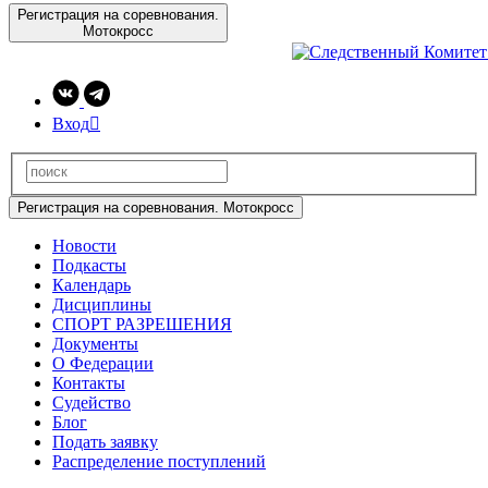
Регистрация на соревнования.
Мотокросс
Вход

Регистрация на соревнования. Мотокросс
Новости
Подкасты
Календарь
Дисциплины
СПОРТ РАЗРЕШЕНИЯ
Документы
О Федерации
Контакты
Судейство
Блог
Подать заявку
Распределение поступлений