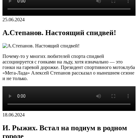
25.06.2024
А.Степанов. Настоящий спидвей!
Почему-то у многих любителей спорта спидвей
ассоциируется с гонками на льду, хотя изначально — это
гонки на гаревой дорожке. Президент спортивного мотоклуба
«Мега-Лада» Алексей Степанов рассказал о нынешнем сезоне
и не только.
18.06.2024
И. Рыжих. Встал на подиум в родном
городе