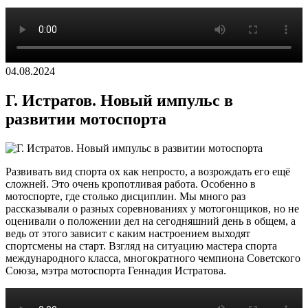
04.08.2024
Г. Истратов. Новый импульс в
развитии мотоспорта
Развивать вид спорта ох как непросто, а возрождать его ещё
сложней. Это очень кропотливая работа. Особенно в
мотоспорте, где столько дисциплин. Мы много раз
рассказывали о разных соревнованиях у мотогонщиков, но не
оценивали о положении дел на сегодняшний день в общем, а
ведь от этого зависит с каким настроением выходят
спортсмены на старт. Взгляд на ситуацию мастера спорта
международного класса, многократного чемпиона Советского
Союза, мэтра мотоспорта Геннадия Истратова.