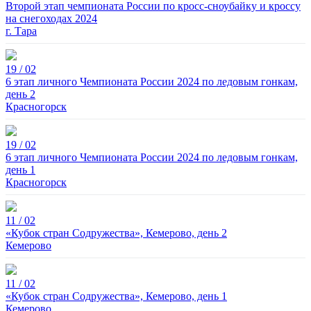
Второй этап чемпионата России по кросс-сноубайку и кроссу
на снегоходах 2024
г. Тара
19 / 02
6 этап личного Чемпионата России 2024 по ледовым гонкам,
день 2
Красногорск
19 / 02
6 этап личного Чемпионата России 2024 по ледовым гонкам,
день 1
Красногорск
11 / 02
«Кубок стран Содружества», Кемерово, день 2
Кемерово
11 / 02
«Кубок стран Содружества», Кемерово, день 1
Кемерово