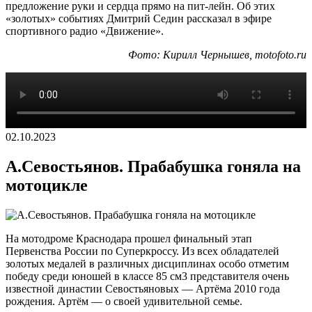
предложение руки и сердца прямо на пит-лейн. Об этих
«золотых» событиях Дмитрий Седин рассказал в эфире
спортивного радио «Движение».
Фото: Кирилл Чернышев, motofoto.ru
02.10.2023
А.Севостьянов. Прабабушка гоняла на
мотоцикле
На мотодроме Краснодара прошел финальный этап
Первенства России по Суперкроссу. Из всех обладателей
золотых медалей в различных дисциплинах особо отметим
победу среди юношей в классе 85 см3 представителя очень
известной династии Севостьяновых — Артёма 2010 года
рождения. Артём — о своей удивительной семье.