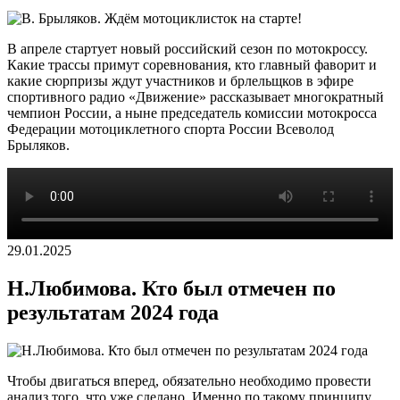
В апреле стартует новый российский сезон по мотокроссу.
Какие трассы примут соревнования, кто главный фаворит и
какие сюрпризы ждут участников и брлельщков в эфире
спортивного радио «Движение» рассказывает многократный
чемпион России, а ныне председатель комиссии мотокросса
Федерации мотоциклетного спорта России Всеволод
Брыляков.
29.01.2025
Н.Любимова. Кто был отмечен по
результатам 2024 года
Чтобы двигаться вперед, обязательно необходимо провести
анализ того, что уже сделано. Именно по такому принципу