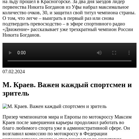
на льду прошел в Красногорске. За два дня заездов лидер
первенства Никита Богданов из Уфы набрал максимальное
количество очков, 30, и защитил свой титул чемпиона страны.
О том, что легче – выиграть в первый раз или снова
подтвердить превосходство – в эфире спортивного радио
«Движение» рассказывает уже трехкратный чемпион России
Никита Богданов.
07.02.2024
М. Краев. Важен каждый спортсмен и
зритель
Призер чемпионатов мира и Европы по мотокроссу Максим
Краев после завершения карьеры продолжил работать во
благо любимого спорта уже в административной сфере. Он
возглавил комиссию по мотокроссу в Федерации