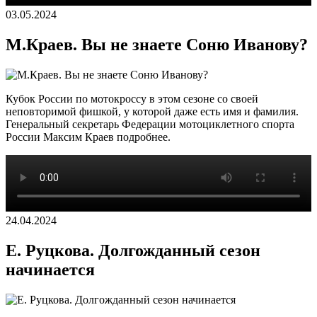
03.05.2024
М.Краев. Вы не знаете Соню Иванову?
Кубок России по мотокроссу в этом сезоне со своей
неповторимой фишкой, у которой даже есть имя и фамилия.
Генеральный секретарь Федерации мотоциклетного спорта
России Максим Краев подробнее.
24.04.2024
Е. Руцкова. Долгожданный сезон
начинается