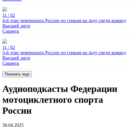
11 / 02
4-й этап чемпионата России по гонкам на льду среди команд
Высшей лиги
Саранск
11 / 02
3-й этап чемпионата России по гонкам на льду среди команд
Высшей лиги
Саранск
Показать еще
Аудиоподкасты Федерации
мотоциклетного спорта
России
30.04.2025