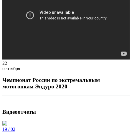
22
сентября
Чемпионат России по экстремальным
мотогонкам Эндуро 2020
Видеоотчеты
19 / 02