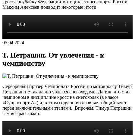
кросс-сноубайку Федерации мотоциклетного спорта России
Максим Алексеев подводит некоторые итоги.
05.04.2024
Т. Петрашин. От увлечения - к
чемпионству
Серебряный призер Чемпионата России по мотокроссу Тимур
Петрашин не так давно увлёкся снегоходами. Да так, что стал
чемпионом в дисциплине кросс на снегоходах (в классе
«Суперспорт А») и, в этом году он возглавляет общий зачет
перед заключительными этапами.. Впрочем, Тимур Петрашин
сам всё расскажет.