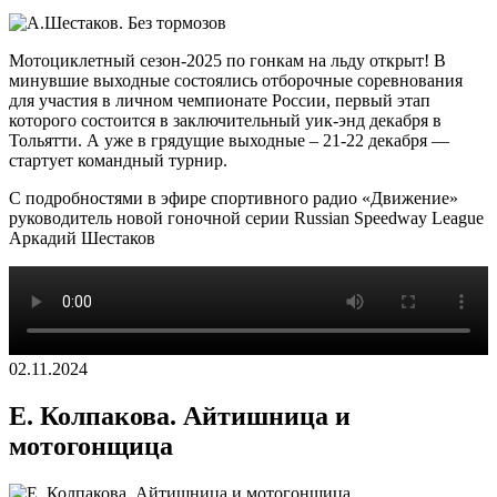
Мотоциклетный сезон-2025 по гонкам на льду открыт! В
минувшие выходные состоялись отборочные соревнования
для участия в личном чемпионате России, первый этап
которого состоится в заключительный уик-энд декабря в
Тольятти. А уже в грядущие выходные – 21-22 декабря —
стартует командный турнир.
С подробностями в эфире спортивного радио «Движение»
руководитель новой гоночной серии Russian Speedway League
Аркадий Шестаков
02.11.2024
Е. Колпакова. Айтишница и
мотогонщица