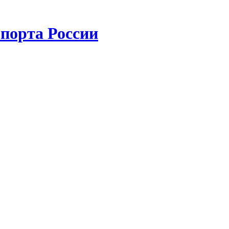
порта России