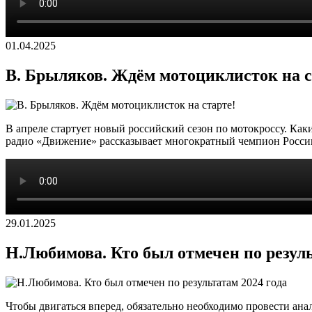
01.04.2025
В. Брыляков. Ждём мотоциклисток на с
В апреле стартует новый российский сезон по мотокроссу. Ка
радио «Движение» рассказывает многократный чемпион России
29.01.2025
Н.Любимова. Кто был отмечен по резуль
Чтобы двигаться вперед, обязательно необходимо провести ана