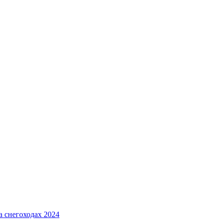
а снегоходах 2024