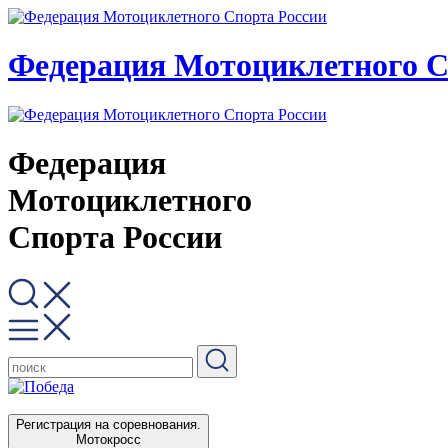
Федерация Мотоциклетного С
Федерация
Мотоциклетного
Спорта России
Регистрация на соревнования.
Мотокросс