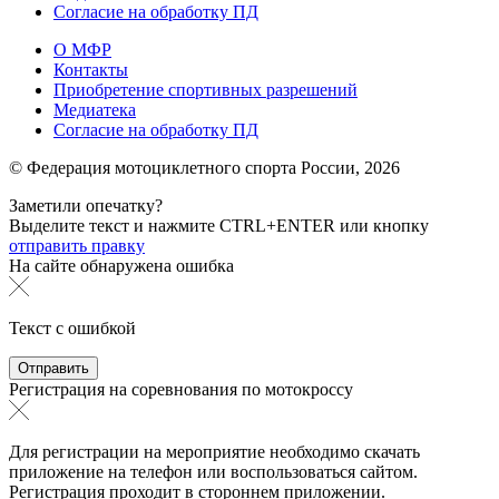
Согласие на обработку ПД
О МФР
Контакты
Приобретение спортивных разрешений
Медиатека
Согласие на обработку ПД
© Федерация мотоциклетного спорта России,
2026
Заметили опечатку?
Выделите текст и нажмите
CTRL+ENTER или
кнопку
отправить правку
На сайте обнаружена ошибка
Текст с ошибкой
Регистрация на соревнования по мотокроссу
Для регистрации на мероприятие необходимо скачать
приложение на телефон или воспользоваться сайтом.
Регистрация проходит в стороннем приложении.