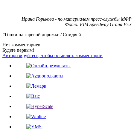
Ирина Горькова - по материалам пресс-службы МФР
Фото: FIM Speedway Grand Prix
#Гонки на гаревой дорожке / Спидвей
Нет комментариев.
Будьте первым!
Авторизируйтесь, чтобы оставлять комментарии