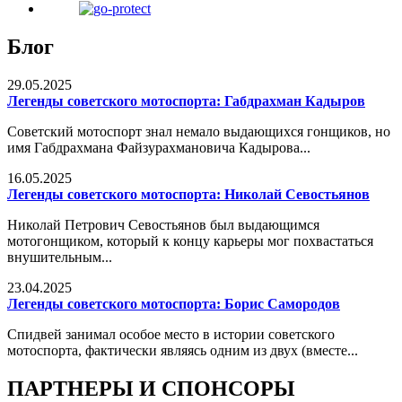
Блог
29.05.2025
Легенды советского мотоспорта: Габдрахман Кадыров
Советский мотоспорт знал немало выдающихся гонщиков, но
имя Габдрахмана Файзурахмановича Кадырова...
16.05.2025
Легенды советского мотоспорта: Николай Севостьянов
Николай Петрович Севостьянов был выдающимся
мотогонщиком, который к концу карьеры мог похвастаться
внушительным...
23.04.2025
Легенды советского мотоспорта: Борис Самородов
Спидвей занимал особое место в истории советского
мотоспорта, фактически являясь одним из двух (вместе...
ПАРТНЕРЫ И СПОНСОРЫ