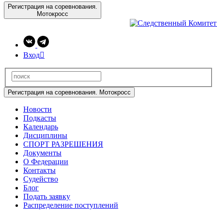
Регистрация на соревнования.
Мотокросс
Вход

Регистрация на соревнования. Мотокросс
Новости
Подкасты
Календарь
Дисциплины
СПОРТ РАЗРЕШЕНИЯ
Документы
О Федерации
Контакты
Судейство
Блог
Подать заявку
Распределение поступлений