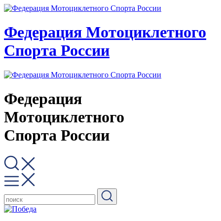
Федерация Мотоциклетного
Спорта России
Федерация
Мотоциклетного
Спорта России