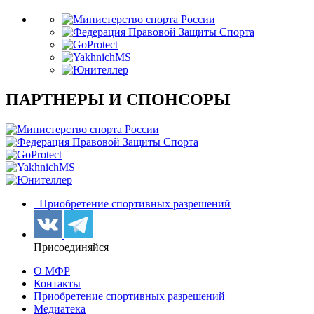
ПАРТНЕРЫ И СПОНСОРЫ
Приобретение спортивных разрешений
Присоединяйся
О МФР
Контакты
Приобретение спортивных разрешений
Медиатека