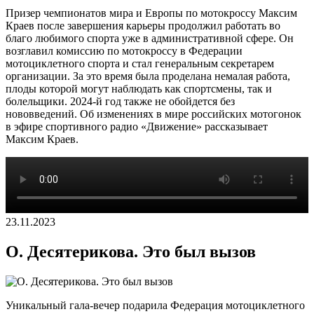
Призер чемпионатов мира и Европы по мотокроссу Максим
Краев после завершения карьеры продолжил работать во
благо любимого спорта уже в административной сфере. Он
возглавил комиссию по мотокроссу в Федерации
мотоциклетного спорта и стал генеральным секретарем
организации. За это время была проделана немалая работа,
плоды которой могут наблюдать как спортсмены, так и
болельщики. 2024-й год также не обойдется без
нововведений. Об изменениях в мире российских мотогонок
в эфире спортивного радио «Движение» рассказывает
Максим Краев.
23.11.2023
О. Десятерикова. Это был вызов
Уникальный гала-вечер подарила Федерация мотоциклетного