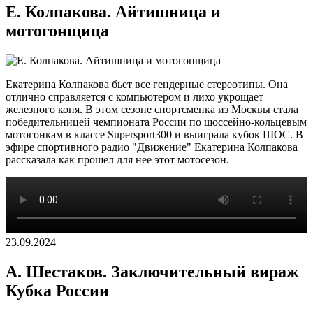
Е. Колпакова. Айтишница и
мотогонщица
Екатерина Колпакова бьет все гендерные стереотипы. Она
отлично справляется с компьютером и лихо укрощает
железного коня. В этом сезоне спортсменка из Москвы стала
победительницей чемпионата России по шоссейно-кольцевым
мотогонкам в классе Supersport300 и выиграла кубок ШОС. В
эфире спортивного радио "Движение" Екатерина Колпакова
рассказала как прошел для нее этот мотосезон.
23.09.2024
А. Шестаков. Заключительный вираж
Кубка России