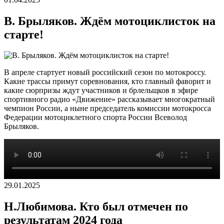
В. Брыляков. Ждём мотоциклисток на
старте!
В апреле стартует новый российский сезон по мотокроссу.
Какие трассы примут соревнования, кто главный фаворит и
какие сюрпризы ждут участников и брлельщков в эфире
спортивного радио «Движение» рассказывает многократный
чемпион России, а ныне председатель комиссии мотокросса
Федерации мотоциклетного спорта России Всеволод
Брыляков.
29.01.2025
Н.Любимова. Кто был отмечен по
результатам 2024 года