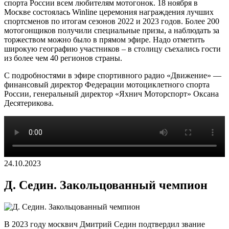
спорта России всем любителям мотогонок. 18 ноября в
Москве состоялась Winline церемония награждения лучших
спортсменов по итогам сезонов 2022 и 2023 годов. Более 200
мотогонщиков получили специальные призы, а наблюдать за
торжеством можно было в прямом эфире. Надо отметить
широкую географию участников – в столицу съехались гости
из более чем 40 регионов страны.
С подробностями в эфире спортивного радио «Движение» —
финансовый директор Федерации мотоциклетного спорта
России, генеральный директор «Яхнич Моторспорт» Оксана
Десятерикова.
24.10.2023
Д. Седин. Закольцованный чемпион
В 2023 году москвич Дмитрий Седин подтвердил звание