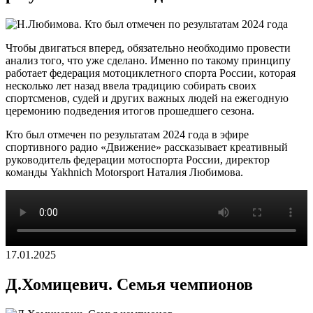
Чтобы двигаться вперед, обязательно необходимо провести
анализ того, что уже сделано. Именно по такому принципу
работает федерация мотоциклетного спорта России, которая
несколько лет назад ввела традицию собирать своих
спортсменов, судей и других важных людей на ежегодную
церемонию подведения итогов прошедшего сезона.
Кто был отмечен по результатам 2024 года в эфире
спортивного радио «Движение» рассказывает креативный
руководитель федерации мотоспорта России, директор
команды Yakhnich Motorsport Наталия Любимова.
17.01.2025
Д.Хомицевич. Семья чемпионов