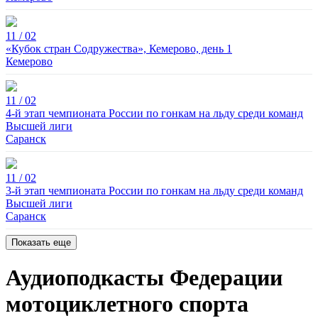
11 / 02
«Кубок стран Содружества», Кемерово, день 1
Кемерово
11 / 02
4-й этап чемпионата России по гонкам на льду среди команд
Высшей лиги
Саранск
11 / 02
3-й этап чемпионата России по гонкам на льду среди команд
Высшей лиги
Саранск
Показать еще
Аудиоподкасты Федерации
мотоциклетного спорта