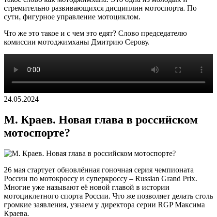
стремительно развивающихся дисциплин мотоспорта. По
сути, фигурное управление мотоциклом.
Что же это такое и с чем это едят? Слово председателю
комиссии мотоджимханы Дмитрию Серову.
24.05.2024
М. Краев. Новая глава в российском
мотоспорте?
26 мая стартует обновлённая гоночная серия чемпионата
России по мотокроссу и суперкроссу – Russian Grand Prix.
Многие уже называют её новой главой в истории
мотоциклетного спорта России. Что же позволяет делать столь
громкие заявления, узнаем у директора серии RGP Максима
Краева.