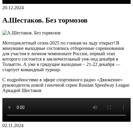
20.12.2024
А.Шестаков. Без тормозов
Мотоциклетный сезон-2025 по гонкам на льду открыт! В
минувшие выходные состоялись отборочные соревнования
для участия в личном чемпионате России, первый этап
которого состоится в заключительный уик-энд декабря в
Тольятти. А уже в грядущие выходные – 21-22 декабря —
стартует командный турнир.
С подробностями в эфире спортивного радио «Движение»
руководитель новой гоночной серии Russian Speedway League
Аркадий Шестаков
02.11.2024