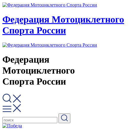
Федерация Мотоциклетного
Спорта России
Федерация
Мотоциклетного
Спорта России