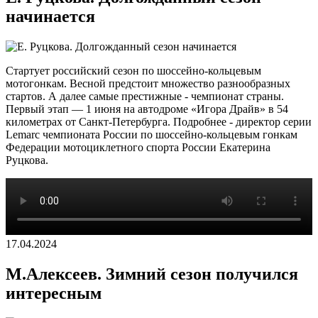
начинается
Стартует российский сезон по шоссейно-кольцевым
мотогонкам. Весной предстоит множество разнообразных
стартов. А далее самые престижные - чемпионат страны.
Первый этап — 1 июня на автодроме «Игора Драйв» в 54
километрах от Санкт-Петербурга. Подробнее - директор серии
Lemarc чемпионата России по шоссейно-кольцевым гонкам
Федерации мотоциклетного спорта России Екатерина
Руцкова.
17.04.2024
М.Алексеев. Зимний сезон получился
интересным