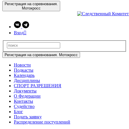
Регистрация на соревнования.
Мотокросс
Вход

Регистрация на соревнования. Мотокросс
Новости
Подкасты
Календарь
Дисциплины
СПОРТ РАЗРЕШЕНИЯ
Документы
О Федерации
Контакты
Судейство
Блог
Подать заявку
Распределение поступлений