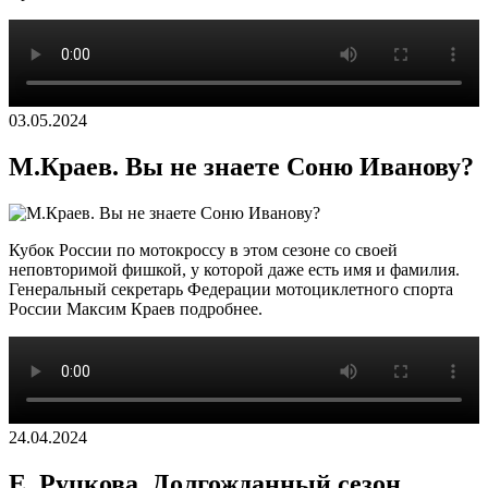
03.05.2024
М.Краев. Вы не знаете Соню Иванову?
Кубок России по мотокроссу в этом сезоне со своей
неповторимой фишкой, у которой даже есть имя и фамилия.
Генеральный секретарь Федерации мотоциклетного спорта
России Максим Краев подробнее.
24.04.2024
Е. Руцкова. Долгожданный сезон