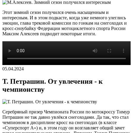
Этот зимний сезон получился очень насыщенным и
интересным. И в этом подкасте, когда уже немного улеглись
эмоции, глава трековой комиссии по гонкам на снегоходах и
кросс-сноубайку Федерации мотоциклетного спорта России
Максим Алексеев подводит некоторые итоги.
05.04.2024
Т. Петрашин. От увлечения - к
чемпионству
Серебряный призер Чемпионата России по мотокроссу Тимур
Петрашин не так давно увлёкся снегоходами. Да так, что стал
чемпионом в дисциплине кросс на снегоходах (в классе
«Суперспорт А») и, в этом году он возглавляет общий зачет