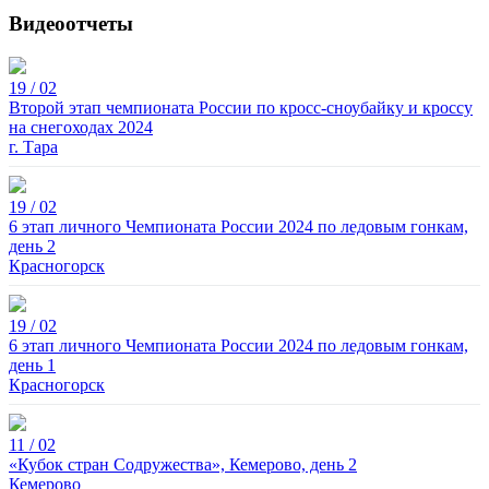
Видеоотчеты
19 / 02
Второй этап чемпионата России по кросс-сноубайку и кроссу
на снегоходах 2024
г. Тара
19 / 02
6 этап личного Чемпионата России 2024 по ледовым гонкам,
день 2
Красногорск
19 / 02
6 этап личного Чемпионата России 2024 по ледовым гонкам,
день 1
Красногорск
11 / 02
«Кубок стран Содружества», Кемерово, день 2
Кемерово