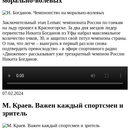
морально-волевых
Заключительный этап Lemarc чемпионата России по гонкам
на льду прошел в Красногорске. За два дня заездов лидер
первенства Никита Богданов из Уфы набрал максимальное
количество очков, 30, и защитил свой титул чемпиона страны.
О том, что легче – выиграть в первый раз или снова
подтвердить превосходство – в эфире спортивного радио
«Движение» рассказывает уже трехкратный чемпион России
Никита Богданов.
07.02.2024
М. Краев. Важен каждый спортсмен и
зритель