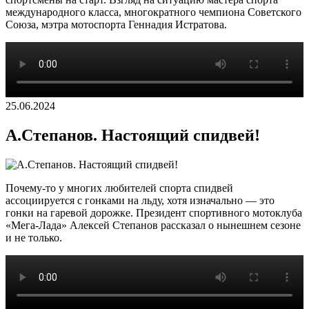
международного класса, многократного чемпиона Советского
Союза, мэтра мотоспорта Геннадия Истратова.
25.06.2024
А.Степанов. Настоящий спидвей!
Почему-то у многих любителей спорта спидвей
ассоциируется с гонками на льду, хотя изначально — это
гонки на гаревой дорожке. Президент спортивного мотоклуба
«Мега-Лада» Алексей Степанов рассказал о нынешнем сезоне
и не только.