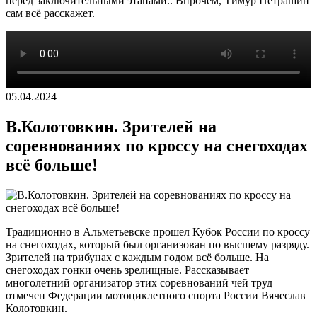
перед заключительными этапами.. Впрочем, Тимур Петрашин
сам всё расскажет.
05.04.2024
В.Колотовкин. Зрителей на
соревнованиях по кроссу на снегоходах
всё больше!
Традиционно в Альметьевске прошел Кубок России по кроссу
на снегоходах, который был организован по высшему разряду.
Зрителей на трибунах с каждым годом всё больше. На
снегоходах гонки очень зрелищные. Рассказывает
многолетний организатор этих соревнований чей труд
отмечен Федерации мотоциклетного спорта России Вячеслав
Колотовкин.